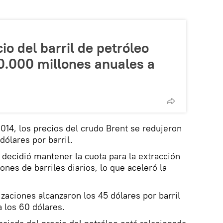
io del barril de petróleo
0.000 millones anuales a
2014, los precios del crudo Brent se redujeron
dólares por barril.
decidió mantener la cuota para la extracción
ones de barriles diarios, lo que aceleró la
tizaciones alcanzaron los 45 dólares por barril
a los 60 dólares.