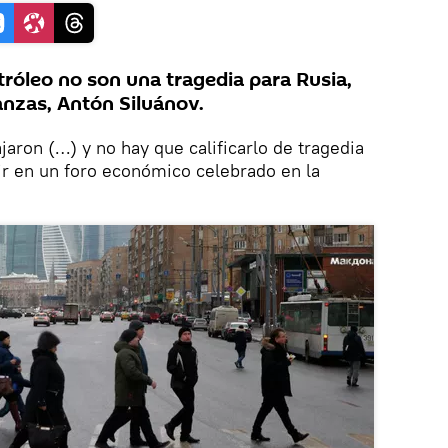
tróleo no son una tragedia para Rusia,
anzas, Antón Siluánov.
jaron (…) y no hay que calificarlo de tragedia
nir en un foro económico celebrado en la