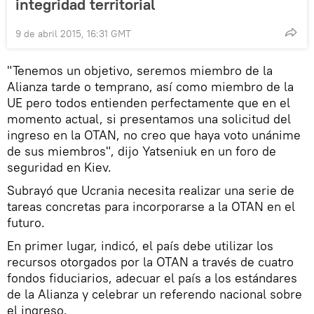
integridad territorial
9 de abril 2015, 16:31 GMT
"Tenemos un objetivo, seremos miembro de la
Alianza tarde o temprano, así como miembro de la
UE pero todos entienden perfectamente que en el
momento actual, si presentamos una solicitud del
ingreso en la OTAN, no creo que haya voto unánime
de sus miembros", dijo Yatseniuk en un foro de
seguridad en Kiev.
Subrayó que Ucrania necesita realizar una serie de
tareas concretas para incorporarse a la OTAN en el
futuro.
En primer lugar, indicó, el país debe utilizar los
recursos otorgados por la OTAN a través de cuatro
fondos fiduciarios, adecuar el país a los estándares
de la Alianza y celebrar un referendo nacional sobre
el ingreso.