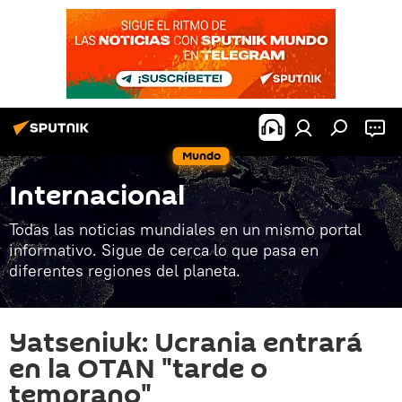
Mundo
Internacional
Todas las noticias mundiales en un mismo portal
informativo. Sigue de cerca lo que pasa en
diferentes regiones del planeta.
Yatseniuk: Ucrania entrará
en la OTAN "tarde o
temprano"