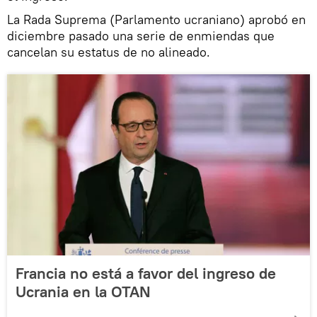
La Rada Suprema (Parlamento ucraniano) aprobó en
diciembre pasado una serie de enmiendas que
cancelan su estatus de no alineado.
Francia no está a favor del ingreso de
Ucrania en la OTAN