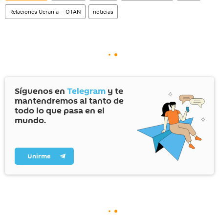
Relaciones Ucrania — OTAN
noticias
Síguenos en
Telegram
y te
mantendremos al tanto de
todo lo que pasa en el
mundo.
Unirme