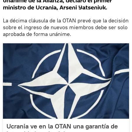
unánime de la Alianza, declaró el primer
ministro de Ucrania, Arseni Yatseniuk.
La décima cláusula de la OTAN prevé que la decisión
sobre el ingreso de nuevos miembros debe ser solo
aprobada de forma unánime.
Ucrania ve en la OTAN una garantía de