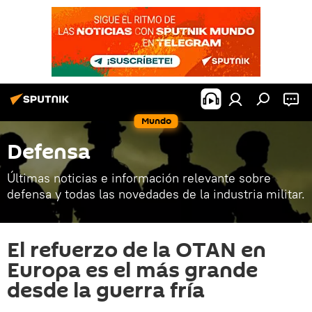
Mundo
Defensa
Últimas noticias e información relevante sobre
defensa y todas las novedades de la industria militar.
El refuerzo de la OTAN en
Europa es el más grande
desde la guerra fría