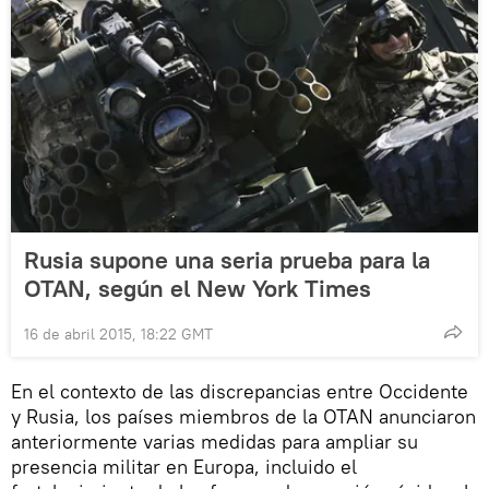
Rusia supone una seria prueba para la
OTAN, según el New York Times
16 de abril 2015, 18:22 GMT
En el contexto de las discrepancias entre Occidente
y Rusia, los países miembros de la OTAN anunciaron
anteriormente varias medidas para ampliar su
presencia militar en Europa, incluido el