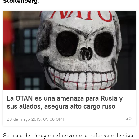
Stoltenberg.
La OTAN es una amenaza para Rusia y
sus aliados, asegura alto cargo ruso
20 de mayo 2015, 09:38 GMT
Se trata del "mayor refuerzo de la defensa colectiva