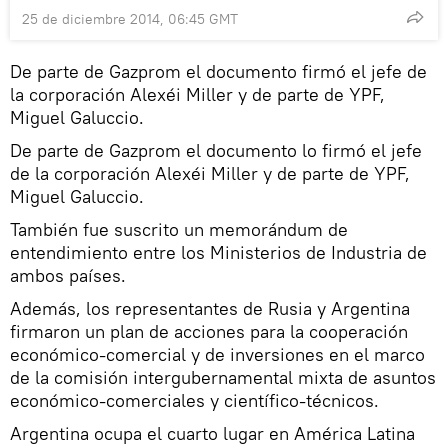
25 de diciembre 2014, 06:45 GMT
De parte de Gazprom el documento firmó el jefe de
la corporación Alexéi Miller y de parte de YPF,
Miguel Galuccio.
De parte de Gazprom el documento lo firmó el jefe
de la corporación Alexéi Miller y de parte de YPF,
Miguel Galuccio.
También fue suscrito un memorándum de
entendimiento entre los Ministerios de Industria de
ambos países.
Además, los representantes de Rusia y Argentina
firmaron un plan de acciones para la cooperación
económico-comercial y de inversiones en el marco
de la comisión intergubernamental mixta de asuntos
económico-comerciales y científico-técnicos.
Argentina ocupa el cuarto lugar en América Latina