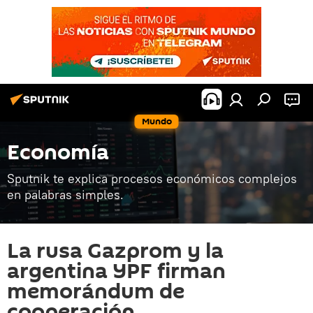
Mundo
Economía
Sputnik te explica procesos económicos complejos
en palabras simples.
La rusa Gazprom y la
argentina YPF firman
memorándum de
cooperación