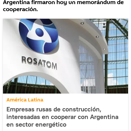
Argentina firmaron hoy un memorándum de
cooperación.
América Latina
Empresas rusas de construcción,
interesadas en cooperar con Argentina
en sector energético