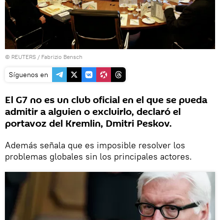
©
REUTERS
/ Fabrizio Bensch
Síguenos en
El G7 no es un club oficial en el que se pueda
admitir a alguien o excluirlo, declaró el
portavoz del Kremlin, Dmitri Peskov.
Además señala que es imposible resolver los
problemas globales sin los principales actores.