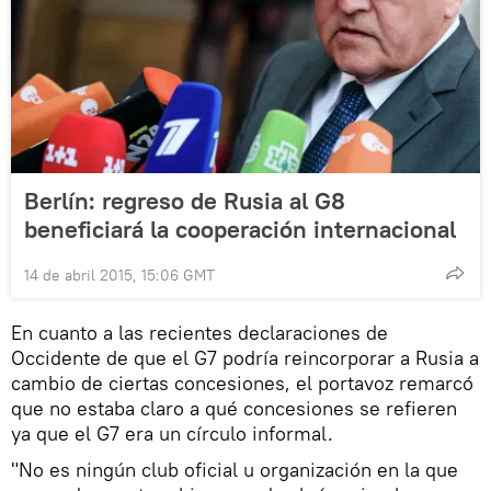
Berlín: regreso de Rusia al G8
beneficiará la cooperación internacional
14 de abril 2015, 15:06 GMT
En cuanto a las recientes declaraciones de
Occidente de que el G7 podría reincorporar a Rusia a
cambio de ciertas concesiones, el portavoz remarcó
que no estaba claro a qué concesiones se refieren
ya que el G7 era un círculo informal.
"No es ningún club oficial u organización en la que