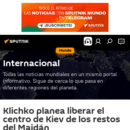
Mundo
Internacional
Todas las noticias mundiales en un mismo portal
informativo. Sigue de cerca lo que pasa en
diferentes regiones del planeta.
Klichko planea liberar el
centro de Kiev de los restos
del Maidán