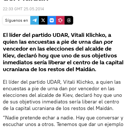
22:33 GMT 25.05.2014
Síguenos en
El líder del partido UDAR, Vitali Klichko, a
quien las encuestas a pie de urna dan por
vencedor en las elecciones del alcalde de
Kiev, declaró hoy que uno de sus objetivos
inmediatos sería liberar el centro de la capital
ucraniana de los restos del Maidán.
El líder del partido UDAR, Vitali Klichko, a quien las
encuestas a pie de urna dan por vencedor en las
elecciones del alcalde de Kiev, declaró hoy que uno
de sus objetivos inmediatos sería liberar el centro
de la capital ucraniana de los restos del Maidán.
“Nadie pretende echar a nadie. Hay que conversar y
escuchar unos a otros. Tenemos que dar un ejemplo