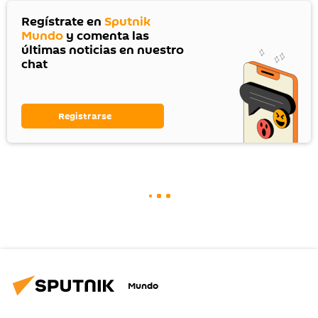
Regístrate en
Sputnik
Mundo
y comenta las
últimas noticias en nuestro
chat
Registrarse
Mundo