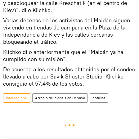
y desbloquear la calle Kreschatik (en el centro de
Kiev)”, dijo Klichko.
Varias decenas de los activistas del Maidán siguen
viviendo en tiendas de campaña en la Plaza de la
Independencia de Kiev y las calles cercanas
bloqueando el tráfico.
Klichko dijo anteriormente que el “Maidán ya ha
cumplido con su misión”.
De acuerdo a los resultados obtenidos por el sondeo
llevado a cabo por Savik Shuster Studio, Klichko
consiguió el 57,4% de los votos.
Internacional
Arreglo de la crisis en Ucrania
noticias