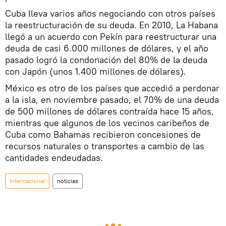
Cuba lleva varios años negociando con otros países
la reestructuración de su deuda. En 2010, La Habana
llegó a un acuerdo con Pekín para reestructurar una
deuda de casi 6.000 millones de dólares, y el año
pasado logró la condonación del 80% de la deuda
con Japón (unos 1.400 millones de dólares).
México es otro de los países que accedió a perdonar
a la isla, en noviembre pasado, el 70% de una deuda
de 500 millones de dólares contraída hace 15 años,
mientras que algunos de los vecinos caribeños de
Cuba como Bahamas recibieron concesiones de
recursos naturales o transportes a cambio de las
cantidades endeudadas.
Internacional
noticias