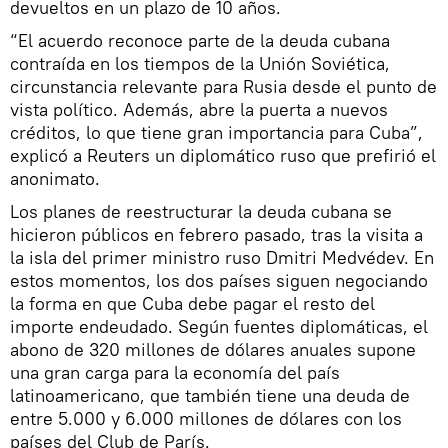
devueltos en un plazo de 10 años.
“El acuerdo reconoce parte de la deuda cubana
contraída en los tiempos de la Unión Soviética,
circunstancia relevante para Rusia desde el punto de
vista político. Además, abre la puerta a nuevos
créditos, lo que tiene gran importancia para Cuba”,
explicó a Reuters un diplomático ruso que prefirió el
anonimato.
Los planes de reestructurar la deuda cubana se
hicieron públicos en febrero pasado, tras la visita a
la isla del primer ministro ruso Dmitri Medvédev. En
estos momentos, los dos países siguen negociando
la forma en que Cuba debe pagar el resto del
importe endeudado. Según fuentes diplomáticas, el
abono de 320 millones de dólares anuales supone
una gran carga para la economía del país
latinoamericano, que también tiene una deuda de
entre 5.000 y 6.000 millones de dólares con los
países del Club de París.