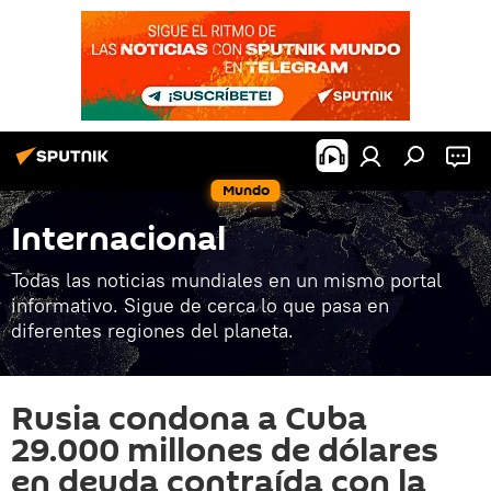
Mundo
Internacional
Todas las noticias mundiales en un mismo portal
informativo. Sigue de cerca lo que pasa en
diferentes regiones del planeta.
Rusia condona a Cuba
29.000 millones de dólares
en deuda contraída con la