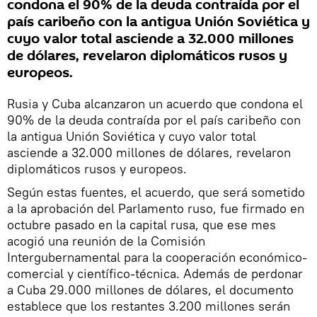
condona el 90% de la deuda contraída por el
país caribeño con la antigua Unión Soviética y
cuyo valor total asciende a 32.000 millones
de dólares, revelaron diplomáticos rusos y
europeos.
Rusia y Cuba alcanzaron un acuerdo que condona el
90% de la deuda contraída por el país caribeño con
la antigua Unión Soviética y cuyo valor total
asciende a 32.000 millones de dólares, revelaron
diplomáticos rusos y europeos.
Según estas fuentes, el acuerdo, que será sometido
a la aprobación del Parlamento ruso, fue firmado en
octubre pasado en la capital rusa, que ese mes
acogió una reunión de la Comisión
Intergubernamental para la cooperación económico-
comercial y científico-técnica. Además de perdonar
a Cuba 29.000 millones de dólares, el documento
establece que los restantes 3.200 millones serán