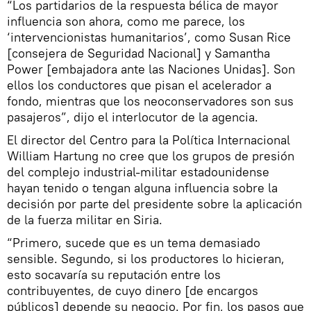
“Los partidarios de la respuesta bélica de mayor
influencia son ahora, como me parece, los
‘intervencionistas humanitarios’, como Susan Rice
[consejera de Seguridad Nacional] y Samantha
Power [embajadora ante las Naciones Unidas]. Son
ellos los conductores que pisan el acelerador a
fondo, mientras que los neoconservadores son sus
pasajeros”, dijo el interlocutor de la agencia.
El director del Centro para la Política Internacional
William Hartung no cree que los grupos de presión
del complejo industrial-militar estadounidense
hayan tenido o tengan alguna influencia sobre la
decisión por parte del presidente sobre la aplicación
de la fuerza militar en Siria.
“Primero, sucede que es un tema demasiado
sensible. Segundo, si los productores lo hicieran,
esto socavaría su reputación entre los
contribuyentes, de cuyo dinero [de encargos
públicos] depende su negocio. Por fin, los pasos que