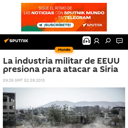
Mundo
La industria militar de EEUU
presiona para atacar a Siria
09:26 GMT 02.09.2013