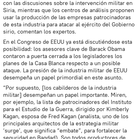
con las discusiones sobre la intervención militar en
Siria, mientras que los centros de análisis proponen
usar la producción de las empresas patrocinadoras
de esta industria para atacar al ejército del Gobierno
sirio, comentan los expertos.
En el Congreso de EEUU ya está discutiéndose esta
posibilidad: los asesores clave de Barack Obama
contaron a puerta cerrada a los legisladores los
planes de la Casa Blanca respecto a un posible
ataque. La presión de la industria militar de EEUU
desempeña un papel primordial en este asunto.
“Por supuesto, [los cabilderos de la industria
militar] desempeñan un papel importante. Miren,
por ejemplo, la lista de patrocinadores del Instituto
para el Estudio de la Guerra, dirigido por Kimberly
Kagan, esposa de Fred Kagan (analista, uno de los
principales arquitectos de la estrategia militar
‘surge’, que significa “embate”, para fortalecer la
seguridad en Bagdad). Son todos productores de