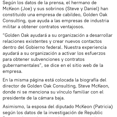
Según los datos de la prensa, el hermano de
McKeon (Joe) y sus sobrinos (Steve y Daniel) han
constituido una empresa de cabildeo, Golden Oak
Consulting, que ayuda a las empresas de industria
militar a obtener contratos ventajosos.
“Golden Oak ayudará a su organización a desarrollar
relaciones existentes y crear nuevos contactos
dentro del Gobierno federal. Nuestra experiencia
ayudará a su organización a activar los esfuerzos
para obtener subvenciones y contratos
gubernamentales”, se dice en el sitio web de la
empresa.
En la misma página está colocada la biografía del
director de Golden Oak Consulting, Steve McKeon,
donde ni se menciona su vínculo familiar con el
presidente de la cámara baja.
Asimismo, la esposa del diputado McKeon (Patricia)
según los datos de la investigación de Republic