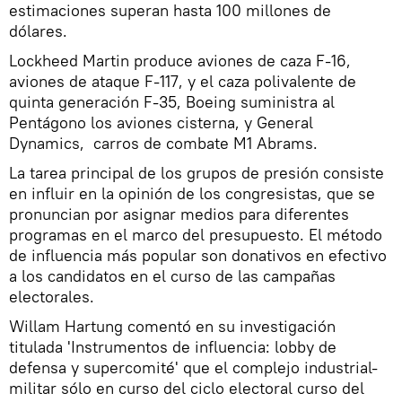
estimaciones superan hasta 100 millones de
dólares.
Lockheed Martin produce aviones de caza F-16,
aviones de ataque F-117, y el caza polivalente de
quinta generación F-35, Boeing suministra al
Pentágono los aviones cisterna, y General
Dynamics, carros de combate M1 Abrams.
La tarea principal de los grupos de presión consiste
en influir en la opinión de los congresistas, que se
pronuncian por asignar medios para diferentes
programas en el marco del presupuesto. El método
de influencia más popular son donativos en efectivo
a los candidatos en el curso de las campañas
electorales.
Willam Hartung comentó en su investigación
titulada 'Instrumentos de influencia: lobby de
defensa y supercomité' que el complejo industrial-
militar sólo en curso del ciclo electoral curso del