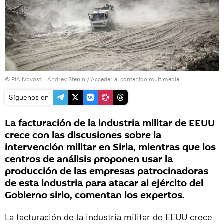
© RIA Novosti . Andrey Stenin
/
Acceder al contenido multimedia
Síguenos en
La facturación de la industria militar de EEUU
crece con las discusiones sobre la
intervención militar en Siria, mientras que los
centros de análisis proponen usar la
producción de las empresas patrocinadoras
de esta industria para atacar al ejército del
Gobierno sirio, comentan los expertos.
La facturación de la industria militar de EEUU crece