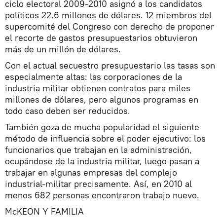
ciclo electoral 2009-2010 asignó a los candidatos
políticos 22,6 millones de dólares. 12 miembros del
supercomité del Congreso con derecho de proponer
el recorte de gastos presupuestarios obtuvieron
más de un millón de dólares.
Con el actual secuestro presupuestario las tasas son
especialmente altas: las corporaciones de la
industria militar obtienen contratos para miles
millones de dólares, pero algunos programas en
todo caso deben ser reducidos.
También goza de mucha popularidad el siguiente
método de influencia sobre el poder ejecutivo: los
funcionarios que trabajan en la administración,
ocupándose de la industria militar, luego pasan a
trabajar en algunas empresas del complejo
industrial-militar precisamente. Así, en 2010 al
menos 682 personas encontraron trabajo nuevo.
McKEON Y FAMILIA