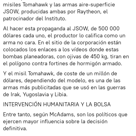
misiles Tomahawk y las armas aire-superficie
JSOW, producidas ambas por Raytheon, el
patrocinador del Instituto.
Al hacer esta propaganda al JSOW, de 500 000
dólares cada uno, el productor lo califica como un
arma no cara. En el sitio de la corporación están
colocados los enlaces a los vídeos donde estas
bombas planeadoras, con ojivas de 450 kg, tiran en
el polígono contra fortines de hormigón armado.
Y el misil Tomahawk, de coste de un millón de
dólares, dependiendo del modelo, es una de las
armas más publicitadas que se usó en las guerras
de Irak, Yugoslavia y Libia.
INTERVENCIÓN HUMANITARIA Y LA BOLSA
Entre tanto, según McAdams, son los políticos que
ejercen mayor influencia sobre la decisión
definitiva.