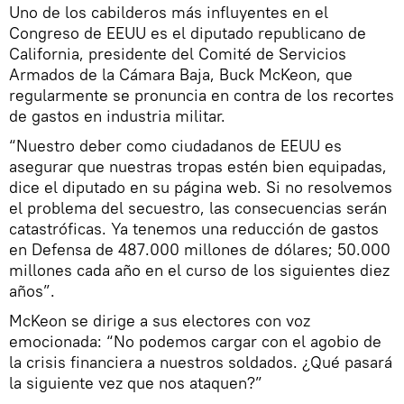
Uno de los cabilderos más influyentes en el
Congreso de EEUU es el diputado republicano de
California, presidente del Comité de Servicios
Armados de la Cámara Baja, Buck McKeon, que
regularmente se pronuncia en contra de los recortes
de gastos en industria militar.
“Nuestro deber como ciudadanos de EEUU es
asegurar que nuestras tropas estén bien equipadas,
dice el diputado en su página web. Si no resolvemos
el problema del secuestro, las consecuencias serán
catastróficas. Ya tenemos una reducción de gastos
en Defensa de 487.000 millones de dólares; 50.000
millones cada año en el curso de los siguientes diez
años”.
McKeon se dirige a sus electores con voz
emocionada: “No podemos cargar con el agobio de
la crisis financiera a nuestros soldados. ¿Qué pasará
la siguiente vez que nos ataquen?”