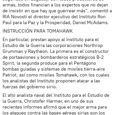
armas, todos financian a los expertos que no dejan
de insistir en que hay que guerrear más”, comentó a
RIA Novosti el director ejecutivo del Instituto Ron
Paul para la Paz y la Prosperidad, Daniel McAdams.
INSTRUCCIÓN PARA TOMAHAWK
En particular, prestan apoyo al Instituto para el
Estudio de la Guerra las corporaciones Northrop
Grumman y Raytheon. La primera es el constructor
de portaaviones y bombarderos estratégicos B-2
Spirit, la segunda produce para el Pentágono
bombas guiadas y sistemas de misiles tierra-aire
Patriot, así como misiles Tomahawk, con los cuales
los analistas del Instituto proponen atacar a las
fuerzas del gobierno sirio.
El alto analista naval del Instituto para el Estudio de
la Guerra, Christofer Harmer, en uno de sus
recientes informes afirmó que el mejor arma para
los ataques contra las bases aéreas sirias son los