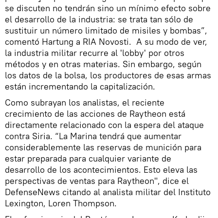
se discuten no tendrán sino un mínimo efecto sobre
el desarrollo de la industria: se trata tan sólo de
sustituir un número limitado de misiles y bombas”,
comentó Hartung a RIA Novosti. A su modo de ver,
la industria militar recurre al 'lobby' por otros
métodos y en otras materias. Sin embargo, según
los datos de la bolsa, los productores de esas armas
están incrementando la capitalización.
Como subrayan los analistas, el reciente
crecimiento de las acciones de Raytheon está
directamente relacionado con la espera del ataque
contra Siria. “La Marina tendrá que aumentar
considerablemente las reservas de munición para
estar preparada para cualquier variante de
desarrollo de los acontecimientos. Esto eleva las
perspectivas de ventas para Raytheon", dice el
DefenseNews citando al analista militar del Instituto
Lexington, Loren Thompson.