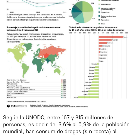
Según la UNODC, entre 167 y 315 millones de
personas, es decir del 3,6% al 6,9% de la población
mundial, han consumido drogas (sin receta) al