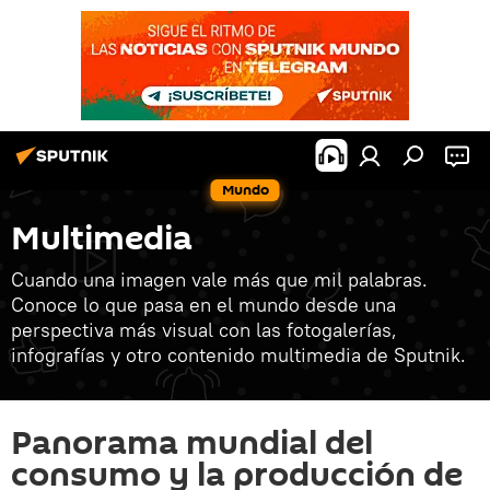
Mundo
Multimedia
Cuando una imagen vale más que mil palabras.
Conoce lo que pasa en el mundo desde una
perspectiva más visual con las fotogalerías,
infografías y otro contenido multimedia de Sputnik.
Panorama mundial del
consumo y la producción de