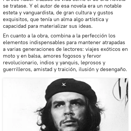
se tratase. Y el autor de esa novela era un notable
esteta y vanguardista, de gran cultura y gustos
exquisitos, que tenía un alma algo artística y
capacidad para materializar sus ideas.
En cuanto a la obra, combina a la perfección los
elementos indispensables para mantener atrapadas
a varias generaciones de lectores: viajes exóticos en
moto y en balsa, amores fogosos y fervor
revolucionario, indios y yanquis, leprosos y
guerrilleros, amistad y traición, ilusión y desengaño.