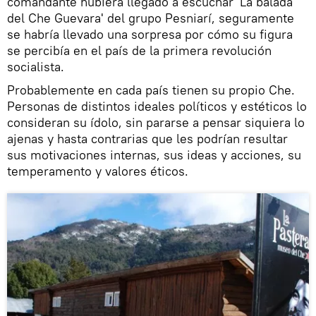
comandante hubiera llegado a escuchar 'La balada
del Che Guevara' del grupo Pesniarí, seguramente
se habría llevado una sorpresa por cómo su figura
se percibía en el país de la primera revolución
socialista.
Probablemente en cada país tienen su propio Che.
Personas de distintos ideales políticos y estéticos lo
consideran su ídolo, sin pararse a pensar siquiera lo
ajenas y hasta contrarias que les podrían resultar
sus motivaciones internas, sus ideas y acciones, su
temperamento y valores éticos.