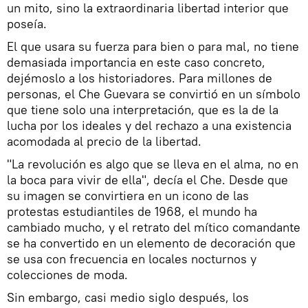
un mito, sino la extraordinaria libertad interior que
poseía.
El que usara su fuerza para bien o para mal, no tiene
demasiada importancia en este caso concreto,
dejémoslo a los historiadores. Para millones de
personas, el Che Guevara se convirtió en un símbolo
que tiene solo una interpretación, que es la de la
lucha por los ideales y del rechazo a una existencia
acomodada al precio de la libertad.
"La revolución es algo que se lleva en el alma, no en
la boca para vivir de ella", decía el Che. Desde que
su imagen se convirtiera en un icono de las
protestas estudiantiles de 1968, el mundo ha
cambiado mucho, y el retrato del mítico comandante
se ha convertido en un elemento de decoración que
se usa con frecuencia en locales nocturnos y
colecciones de moda.
Sin embargo, casi medio siglo después, los