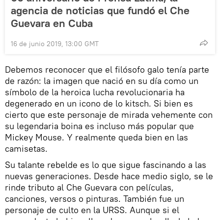
agencia de noticias que fundó el Che
Guevara en Cuba
16 de junio 2019, 13:00 GMT
Debemos reconocer que el filósofo galo tenía parte
de razón: la imagen que nació en su día como un
símbolo de la heroica lucha revolucionaria ha
degenerado en un icono de lo kitsch. Si bien es
cierto que este personaje de mirada vehemente con
su legendaria boina es incluso más popular que
Mickey Mouse. Y realmente queda bien en las
camisetas.
Su talante rebelde es lo que sigue fascinando a las
nuevas generaciones. Desde hace medio siglo, se le
rinde tributo al Che Guevara con películas,
canciones, versos o pinturas. También fue un
personaje de culto en la URSS. Aunque si el