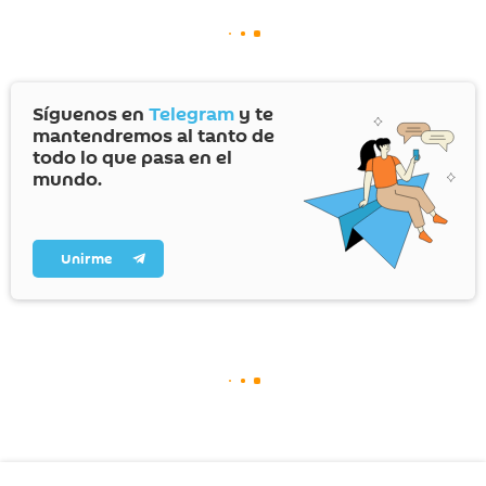
Síguenos en
Telegram
y te
mantendremos al tanto de
todo lo que pasa en el
mundo.
Unirme