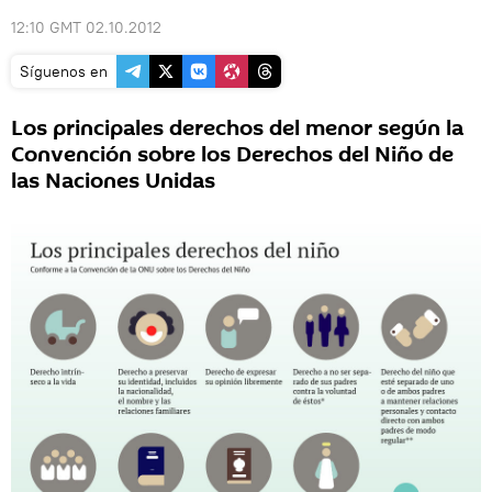
12:10 GMT 02.10.2012
Síguenos en
Los principales derechos del menor según la
Convención sobre los Derechos del Niño de
las Naciones Unidas