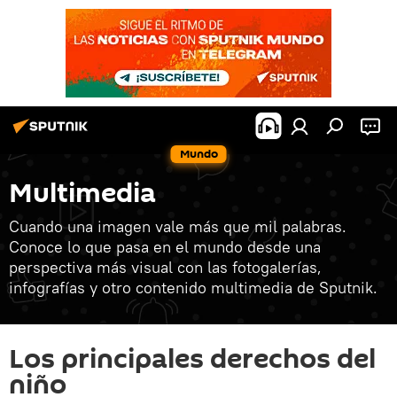
Mundo
Multimedia
Cuando una imagen vale más que mil palabras.
Conoce lo que pasa en el mundo desde una
perspectiva más visual con las fotogalerías,
infografías y otro contenido multimedia de Sputnik.
Los principales derechos del
niño