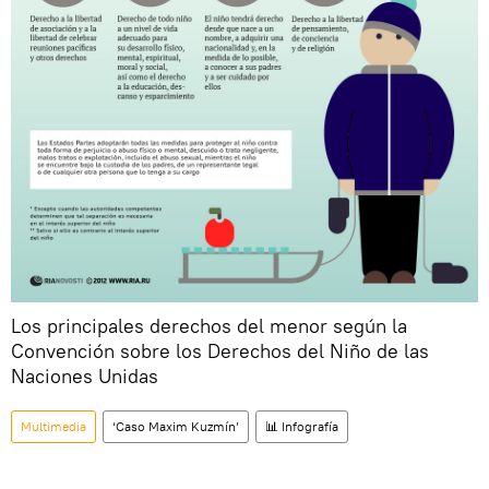
Los principales derechos del menor según la
Convención sobre los Derechos del Niño de las
Naciones Unidas
Multimedia
‘Caso Maxim Kuzmín’
📊 Infografía