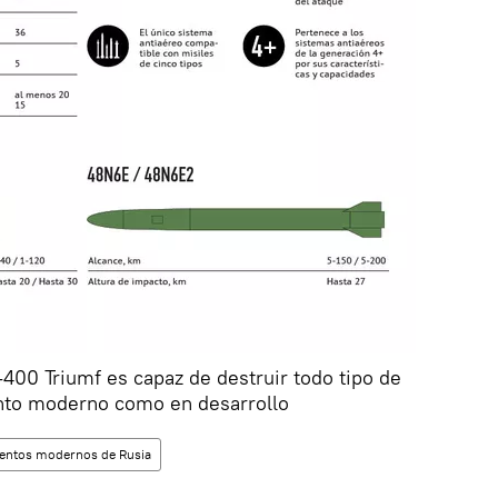
-400 Triumf es capaz de destruir todo tipo de
nto moderno como en desarrollo
ntos modernos de Rusia