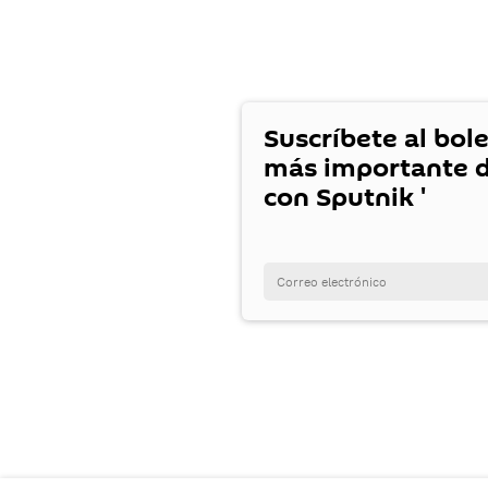
Suscríbete al bole
más importante d
con Sputnik '