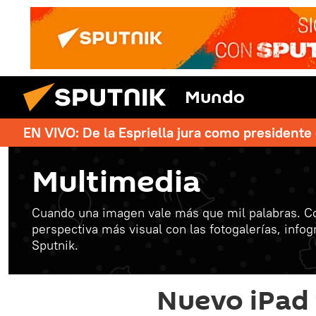
Mundo
EN VIVO: De la Espriella jura como president
Multimedia
Cuando una imagen vale más que mil palabras. C
perspectiva más visual con las fotogalerías, info
Sputnik.
Nuevo iPad 