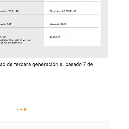
ad de tercera generación el pasado 7 de