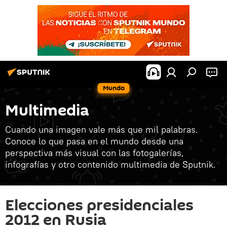
Mundo
Multimedia
Cuando una imagen vale más que mil palabras.
Conoce lo que pasa en el mundo desde una
perspectiva más visual con las fotogalerías,
infografías y otro contenido multimedia de Sputnik.
Elecciones presidenciales
2012 en Rusia