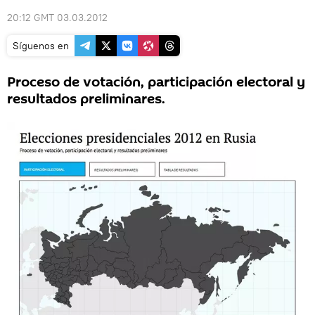
20:12 GMT 03.03.2012
Síguenos en
Proceso de votación, participación electoral y
resultados preliminares.