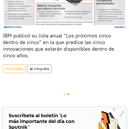
IBM publicó su lista anual “Los próximos cinco
dentro de cinco” en la que predice las cinco
innovaciones que estarán disponibles dentro de
cinco años.
Multimedia
📊 Infografía
Suscríbete al boletín 'Lo
más importante del día con
Sputnik '