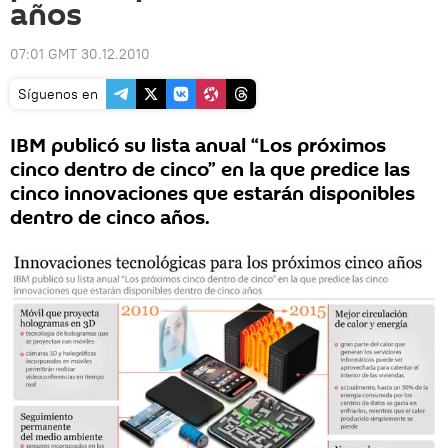
años
07:01 GMT 30.12.2010
Síguenos en
IBM publicó su lista anual “Los próximos
cinco dentro de cinco” en la que predice las
cinco innovaciones que estarán disponibles
dentro de cinco años.