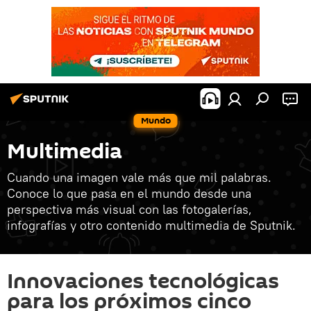
Mundo
Multimedia
Cuando una imagen vale más que mil palabras.
Conoce lo que pasa en el mundo desde una
perspectiva más visual con las fotogalerías,
infografías y otro contenido multimedia de Sputnik.
Innovaciones tecnológicas
para los próximos cinco