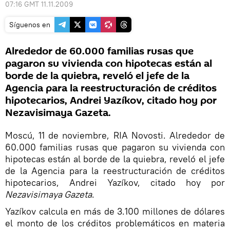
07:16 GMT 11.11.2009
Síguenos en
Alrededor de 60.000 familias rusas que
pagaron su vivienda con hipotecas están al
borde de la quiebra, reveló el jefe de la
Agencia para la reestructuración de créditos
hipotecarios, Andrei Yazíkov, citado hoy por
Nezavisimaya Gazeta.
Moscú, 11 de noviembre, RIA Novosti. Alrededor de
60.000 familias rusas que pagaron su vivienda con
hipotecas están al borde de la quiebra, reveló el jefe
de la Agencia para la reestructuración de créditos
hipotecarios, Andrei Yazíkov, citado hoy por
Nezavisimaya Gazeta
.
Yazíkov calcula en más de 3.100 millones de dólares
el monto de los créditos problemáticos en materia