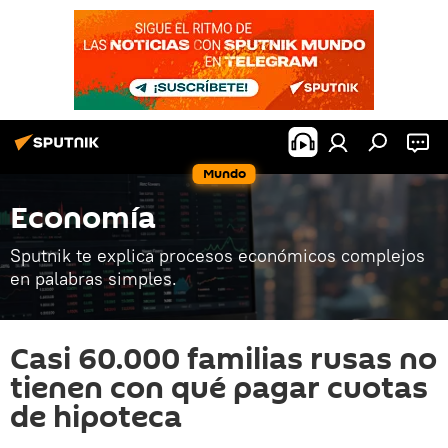
Mundo
Economía
Sputnik te explica procesos económicos complejos
en palabras simples.
Casi 60.000 familias rusas no
tienen con qué pagar cuotas
de hipoteca