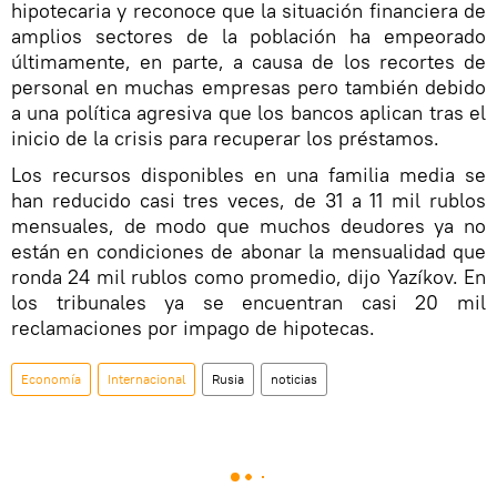
hipotecaria y reconoce que la situación financiera de
amplios sectores de la población ha empeorado
últimamente, en parte, a causa de los recortes de
personal en muchas empresas pero también debido
a una política agresiva que los bancos aplican tras el
inicio de la crisis para recuperar los préstamos.
Los recursos disponibles en una familia media se
han reducido casi tres veces, de 31 a 11 mil rublos
mensuales, de modo que muchos deudores ya no
están en condiciones de abonar la mensualidad que
ronda 24 mil rublos como promedio, dijo Yazíkov. En
los tribunales ya se encuentran casi 20 mil
reclamaciones por impago de hipotecas.
Economía
Internacional
Rusia
noticias