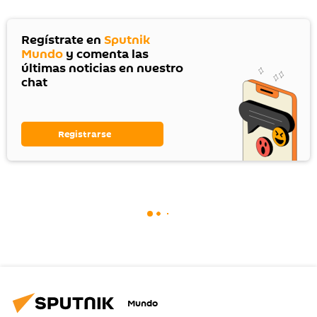
Regístrate en
Sputnik
Mundo
y comenta las
últimas noticias en nuestro
chat
Registrarse
Mundo