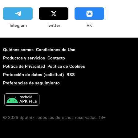
Telegram
Twitter
VK
Quiénes somos
Condiciones de Uso
Productos y servicios
Contacto
Política de Privacidad
Politica de Cookies
Protección de datos (solicitud)
RSS
Preferencias de seguimiento
© 2026 Sputnik Todos los derechos reservados. 18+