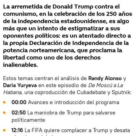
La arremetida de Donald Trump contra el
comunismo, en la celebración de los 250 años
de la independencia estadounidense, es algo
más que un intento de estigmatizar a sus
oponentes políticos: es un atentado directo a
la propia Declaración de Independencia de la
potencia norteamericana, que proclama la
libertad como uno de los derechos
inalienables.
Estos temas centran el análisis de
Randy Alonso
y
Daria Yuryeva
en este episodio de
De Moscú a La
Habana
, una coproducción de Cubadebate y Sputnik:
00:00
Avances e introducción del programa
02:50
La maniobra de Trump para salvarse
políticamente
12:16
La FIFA quiere complacer a Trump y desata