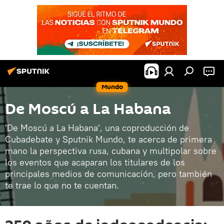
Mundo
De Moscú a La Habana
'De Moscú a La Habana', una coproducción de
Cubadebate y Sputnik Mundo, te acerca de primera
mano la perspectiva rusa, cubana y multipolar sobre
los eventos que acaparan los titulares de los
principales medios de comunicación, pero también
te trae lo que no te cuentan.