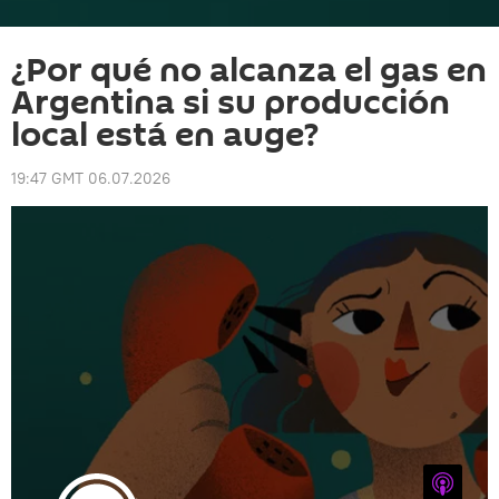
¿Por qué no alcanza el gas en
Argentina si su producción
local está en auge?
19:47 GMT 06.07.2026
iTunes