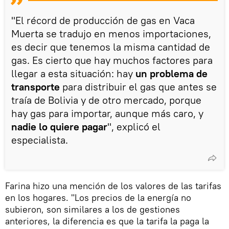
"El récord de producción de gas en Vaca
Muerta se tradujo en menos importaciones,
es decir que tenemos la misma cantidad de
gas. Es cierto que hay muchos factores para
llegar a esta situación: hay
un problema de
transporte
para distribuir el gas que antes se
traía de Bolivia y de otro mercado, porque
hay gas para importar, aunque más caro, y
nadie lo quiere pagar
", explicó el
especialista.
Farina hizo una mención de los valores de las tarifas
en los hogares. "Los precios de la energía no
subieron, son similares a los de gestiones
anteriores, la diferencia es que la tarifa la paga la