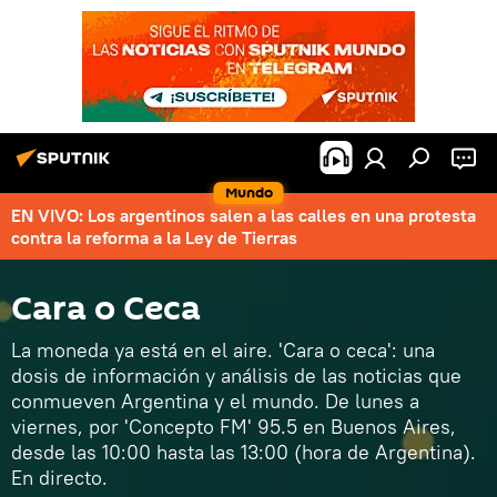
Mundo
EN VIVO: Los argentinos salen a las calles en una protesta
contra la reforma a la Ley de Tierras
Cara o Ceca
La moneda ya está en el aire. 'Cara o ceca': una
dosis de información y análisis de las noticias que
conmueven Argentina y el mundo. De lunes a
viernes, por 'Concepto FM' 95.5 en Buenos Aires,
desde las 10:00 hasta las 13:00 (hora de Argentina).
En directo.