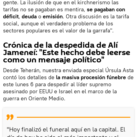
gente. La ilusión de que en el kirchnerismo las
tarifas no se pagaban es mentira,
se pagaban con
déficit
,
deuda
o
emisión
. Otra discusión es la tarifa
social, aunque el verdadero problema de los
sectores populares es el valor de la garrafa".
Crónica de la despedida de Alí
Jameneí: "Este hecho debe leerse
como un mensaje político"
Desde Teherán, nuestra enviada especial Úrsula Asta
contó los detalles de
la masiva procesión fúnebre
de
este lunes 6 para despedir al líder supremo
asesinado por EEUU e Israel en el marco de la
guerra en Oriente Medio.
"Hoy finalizó el funeral aquí en la capital. El