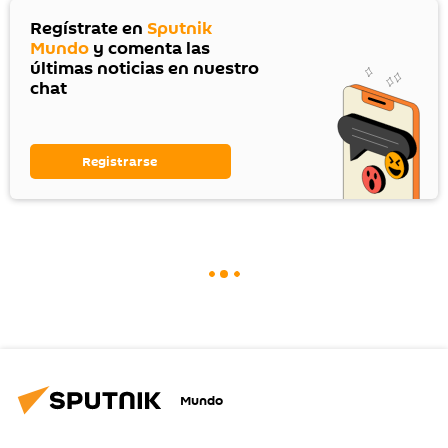
Regístrate en
Sputnik
Mundo
y comenta las
últimas noticias en nuestro
chat
Registrarse
Mundo