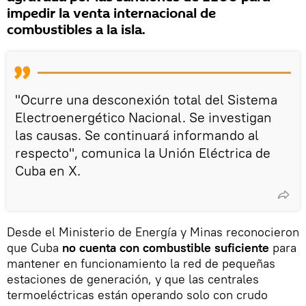
impedir la venta internacional de
combustibles a la isla.
"Ocurre una desconexión total del Sistema
Electroenergético Nacional. Se investigan
las causas. Se continuará informando al
respecto", comunica la Unión Eléctrica de
Cuba en X.
Desde el Ministerio de Energía y Minas reconocieron
que Cuba
no cuenta con combustible suficiente
para
mantener en funcionamiento la red de pequeñas
estaciones de generación, y que las centrales
termoeléctricas están operando solo con crudo