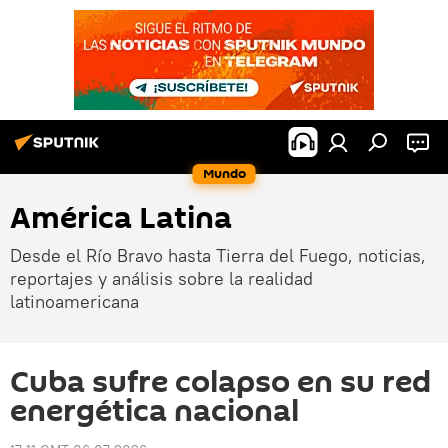
Mundo
América Latina
Desde el Río Bravo hasta Tierra del Fuego, noticias,
reportajes y análisis sobre la realidad
latinoamericana
Cuba sufre colapso en su red
energética nacional