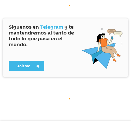
Síguenos en
Telegram
y te
mantendremos al tanto de
todo lo que pasa en el
mundo.
Unirme