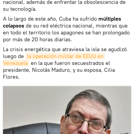
nacional, además de enfrentar la obsolescencia de
su tecnología.
A lo largo de este año, Cuba ha sufrido
múltiples
colapsos
de su red eléctrica nacional, mientras que
en todo el territorio los apagones se han prolongado
por más de 20 horas diarias.
La crisis energética que atraviesa la isla se agudizó
luego de
la operación militar de EEUU en 
Venezuela
en la que fueron secuestrados el
presidente, Nicolás Maduro, y su esposa, Cilia
Flores.