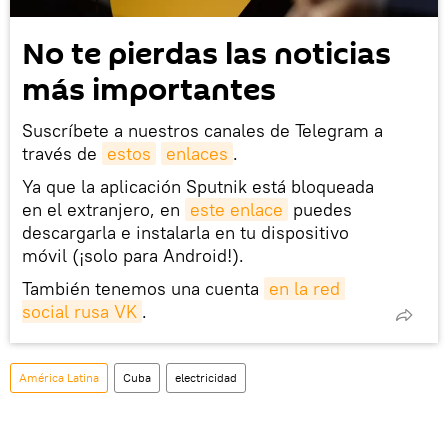
No te pierdas las noticias
más importantes
Suscríbete a nuestros canales de Telegram a
través de
estos
enlaces
.
Ya que la aplicación Sputnik está bloqueada
en el extranjero, en
este enlace
puedes
descargarla e instalarla en tu dispositivo
móvil (¡solo para Android!).
También tenemos una cuenta
en la red 
social rusa VK
.
América Latina
Cuba
electricidad