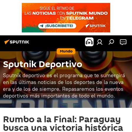
Mundo
Sputnik Deportivo
Sputnik deportivo es el programa que te sumergirá
en las últimas noticias de los deportes de la nueva
era y de los de siempre. Repasaremos los eventos
deportivos más importantes de todo el mundo.
Rumbo a la Final: Paraguay
busca una victoria histórica