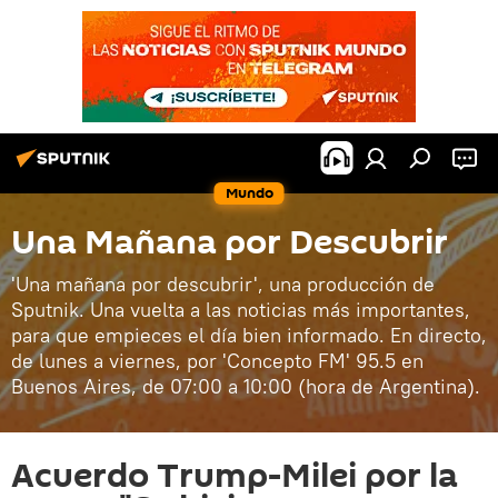
Mundo
Una Mañana por Descubrir
'Una mañana por descubrir', una producción de
Sputnik. Una vuelta a las noticias más importantes,
para que empieces el día bien informado. En directo,
de lunes a viernes, por 'Concepto FM' 95.5 en
Buenos Aires, de 07:00 a 10:00 (hora de Argentina).
Acuerdo Trump-Milei por la