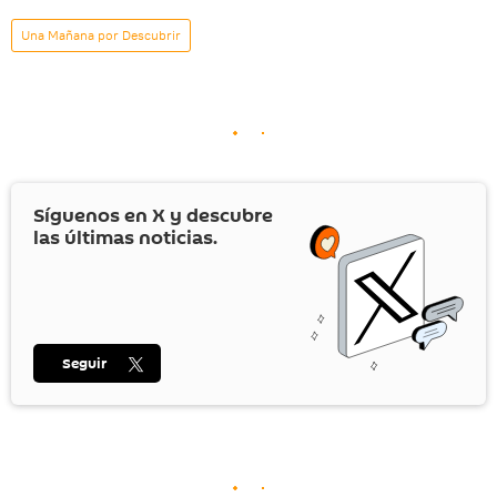
Una Mañana por Descubrir
Síguenos en
X
y descubre
las últimas noticias.
Seguir