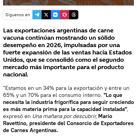
Síguenos en
Las exportaciones argentinas de carne
vacuna continúan mostrando un sólido
desempeño en 2026, impulsadas por una
fuerte expansión de las ventas hacia Estados
Unidos, que se consolidó como el segundo
mercado más importante para el producto
nacional.
"Estamos en un 34% para la exportación y entre un
65% y un 70% para el consumo interno.
"Lo que
necesita la industria frigorífica para seguir creciendo
es más materia prima para la capacidad instalada"
,
expresó en
Una mañana por descubrir,
Mario
Ravettino, presidente del Consorcio de Exportadores
de Carnes Argentinas.