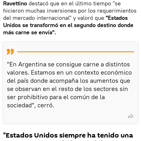
Ravettino
destacó que en el último tiempo "se
hicieron muchas inversiones por los requerimientos
del mercado internacional" y valoró que
"Estados
Unidos se transformó en el segundo destino donde
más carne se envía".
"En Argentina se consigue carne a distintos
valores. Estamos en un contexto económico
del país donde acompaña los aumentos que
se observan en el resto de los sectores sin
ser prohibitivo para el común de la
sociedad", cerró.
"Estados Unidos siempre ha tenido una