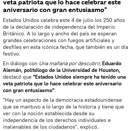
veta patriota que lo hace celebrar este
aniversario con gran entusiasmo"
Estados Unidos celebra este 4 de julio los 250 años
de la declaración de independencia del Imperio
Británico. A lo largo y ancho del país se esperan
grandes celebraciones con fuegos artificiales y
desfiles en esta icónica fecha, que también es un día
festivo.
En diálogo con
Una mañana por descubrir,
Eduardo
Alemán, politólogo de la Universidad de Houston,
destacó que
"Estados Unidos siempre ha tenido una
veta patriota que lo hace celebrar este aniversario
con gran entusiasmo"
.
"Hay un aspecto de la democracia estadounidense
que se mantuvo a lo largo de la historia y tiene que
ver con la noción establecida desde su
independencia de los derechos individuales e
inalienables de los ciudadanos", explicó.