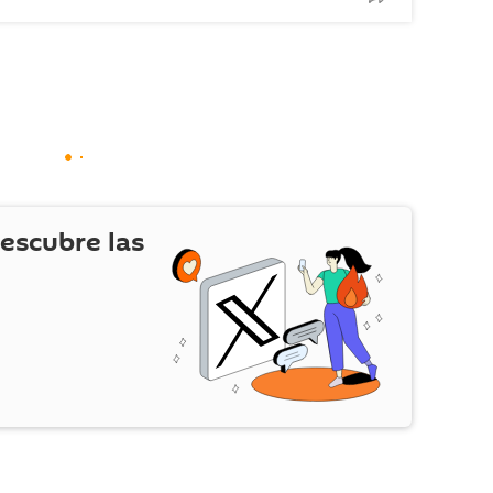
escubre las