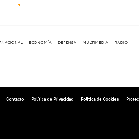
RNACIONAL
ECONOMÍA
DEFENSA
MULTIMEDIA
RADIO
Contacto
Política de Privacidad
Politica de Cookies
Protec