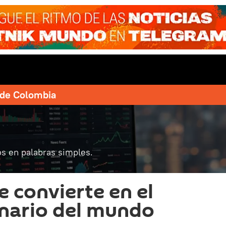
e de Colombia
s en palabras simples.
e convierte en el
onario del mundo