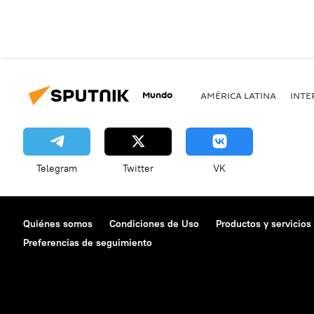
Mundo
AMÉRICA LATINA
INTE
Telegram
Twitter
VK
Quiénes somos
Condiciones de Uso
Productos y servicios
Preferencias de seguimiento