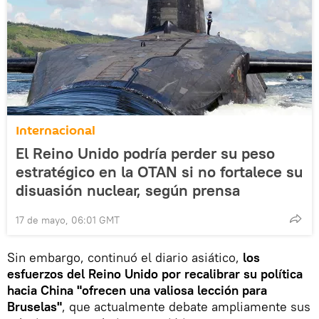
Internacional
El Reino Unido podría perder su peso
estratégico en la OTAN si no fortalece su
disuasión nuclear, según prensa
17 de mayo, 06:01 GMT
Sin embargo, continuó el diario asiático,
los
esfuerzos del Reino Unido por recalibrar su política
hacia China "ofrecen una valiosa lección para
Bruselas"
, que actualmente debate ampliamente sus