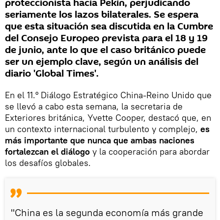
proteccionista hacia Pekín, perjudicando
seriamente los lazos bilaterales. Se espera
que esta situación sea discutida en la Cumbre
del Consejo Europeo prevista para el 18 y 19
de junio, ante lo que el caso británico puede
ser un ejemplo clave, según un análisis del
diario 'Global Times'.
En el 11.° Diálogo Estratégico China-Reino Unido que
se llevó a cabo esta semana, la secretaria de
Exteriores británica, Yvette Cooper, destacó que, en
un contexto internacional turbulento y complejo,
es
más importante que nunca que ambas naciones
fortalezcan el diálogo
y la cooperación para abordar
los desafíos globales.
"China es la segunda economía más grande