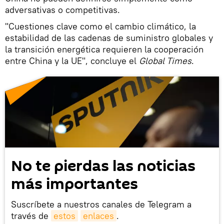
adversativas o competitivas.
"Cuestiones clave como el cambio climático, la
estabilidad de las cadenas de suministro globales y
la transición energética requieren la cooperación
entre China y la UE", concluye el
Global Times
.
No te pierdas las noticias
más importantes
Suscríbete a nuestros canales de Telegram a
través de
estos
enlaces
.