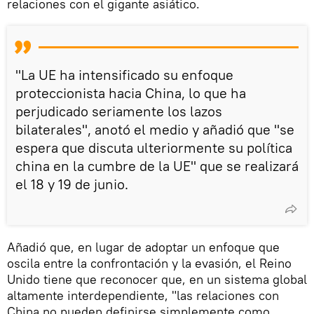
relaciones con el gigante asiático.
"La UE ha intensificado su enfoque
proteccionista hacia China, lo que ha
perjudicado seriamente los lazos
bilaterales", anotó el medio y añadió que "se
espera que discuta ulteriormente su política
china en la cumbre de la UE" que se realizará
el 18 y 19 de junio.
Añadió que, en lugar de adoptar un enfoque que
oscila entre la confrontación y la evasión, el Reino
Unido tiene que reconocer que, en un sistema global
altamente interdependiente, "las relaciones con
China no pueden definirse simplemente como