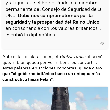
y, al igual que el Reino Unido, es miembro
permanente del Consejo de Seguridad de la
ONU.
Debemos comprometernos por la
seguridad y la prosperidad del Reino Unido
,
en consonancia con los valores británicos",
escribió la diplomática.
Ante estas declaraciones, el
Global Times
observó
que, si bien queda por ver si Londres convertirá
estas palabras en acciones concretas,
queda claro
que "el gobierno británico busca un enfoque más
constructivo hacia Pekín"
.