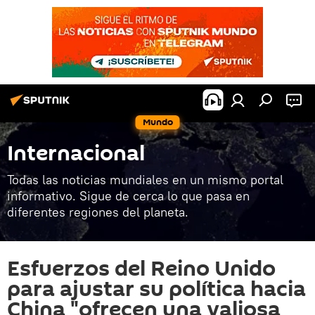
Mundo
Internacional
Todas las noticias mundiales en un mismo portal
informativo. Sigue de cerca lo que pasa en
diferentes regiones del planeta.
Esfuerzos del Reino Unido
para ajustar su política hacia
China "ofrecen una valiosa