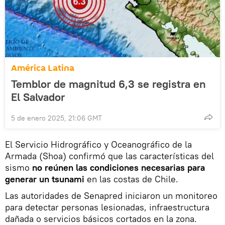
América Latina
Temblor de magnitud 6,3 se registra en
El Salvador
5 de enero 2025, 21:06 GMT
El Servicio Hidrográfico y Oceanográfico de la
Armada (Shoa) confirmó que las características del
sismo
no reúnen las condiciones necesarias para
generar un tsunami
en las costas de Chile.
Las autoridades de Senapred iniciaron un monitoreo
para detectar personas lesionadas, infraestructura
dañada o servicios básicos cortados en la zona.