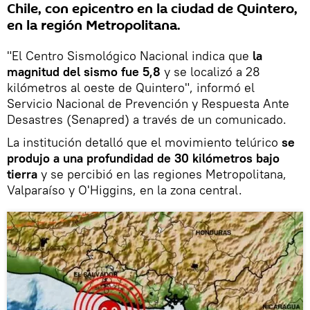
Chile, con epicentro en la ciudad de Quintero,
en la región Metropolitana.
"El Centro Sismológico Nacional indica que
la
magnitud del sismo fue 5,8
y se localizó a 28
kilómetros al oeste de Quintero", informó el
Servicio Nacional de Prevención y Respuesta Ante
Desastres (Senapred) a través de un comunicado.
La institución detalló que el movimiento telúrico
se
produjo a una profundidad de 30 kilómetros bajo
tierra
y se percibió en las regiones Metropolitana,
Valparaíso y O'Higgins, en la zona central.