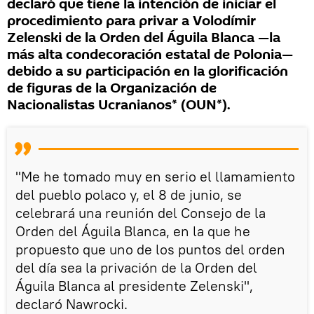
declaró que tiene la intención de iniciar el
procedimiento para privar a Volodímir
Zelenski de la Orden del Águila Blanca —la
más alta condecoración estatal de Polonia—
debido a su participación en la glorificación
de figuras de la Organización de
Nacionalistas Ucranianos* (OUN*).
"Me he tomado muy en serio el llamamiento
del pueblo polaco y, el 8 de junio, se
celebrará una reunión del Consejo de la
Orden del Águila Blanca, en la que he
propuesto que uno de los puntos del orden
del día sea la privación de la Orden del
Águila Blanca al presidente Zelenski",
declaró Nawrocki.