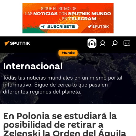
Mundo
Internacional
Todas las noticias mundiales en un mismo portal
informativo. Sigue de cerca lo que pasa en
diferentes regiones del planeta.
En Polonia se estudiará la
posibilidad de retirar a
Zelenski la Orden del Águila