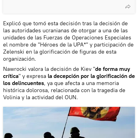
Explicó que tomó esta decisión tras la decisión de
las autoridades ucranianas de otorgar a una de las
unidades de las Fuerzas de Operaciones Especiales
el nombre de "Héroes de la UPA*" y participación de
Zelenski en la glorificación de figuras de esta
organización.
Nawrocki valora la decisión de Kiev "
de forma muy
crítica
" y expresa
la decepción por la glorificación de
los delincuentes
, ya que afecta a una memoria
histórica dolorosa, relacionada con la tragedia de
Volinia y la actividad del OUN.