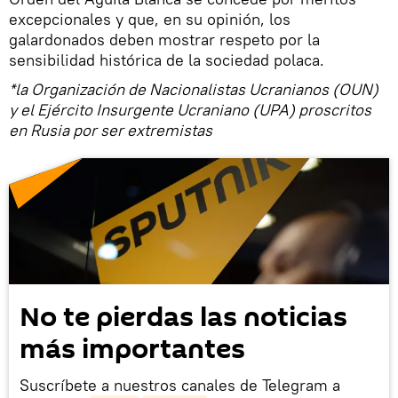
excepcionales y que, en su opinión, los
galardonados deben mostrar respeto por la
sensibilidad histórica de la sociedad polaca.
*la Organización de Nacionalistas Ucranianos (OUN)
y el Ejército Insurgente Ucraniano (UPA) proscritos
en Rusia por ser extremistas
No te pierdas las noticias
más importantes
Suscríbete a nuestros canales de Telegram a