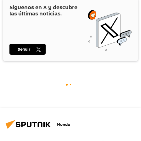
Síguenos en
X
y descubre
las últimas noticias.
Seguir
Mundo