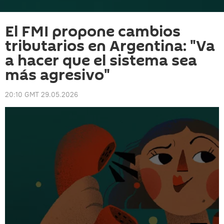
El FMI propone cambios
tributarios en Argentina: "Va
a hacer que el sistema sea
más agresivo"
20:10 GMT 29.05.2026