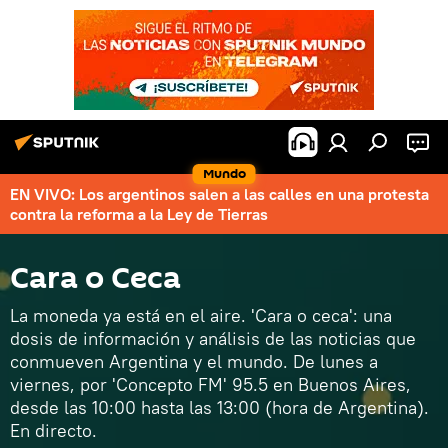
Mundo
EN VIVO: Los argentinos salen a las calles en una protesta
contra la reforma a la Ley de Tierras
Cara o Ceca
La moneda ya está en el aire. 'Cara o ceca': una
dosis de información y análisis de las noticias que
conmueven Argentina y el mundo. De lunes a
viernes, por 'Concepto FM' 95.5 en Buenos Aires,
desde las 10:00 hasta las 13:00 (hora de Argentina).
En directo.