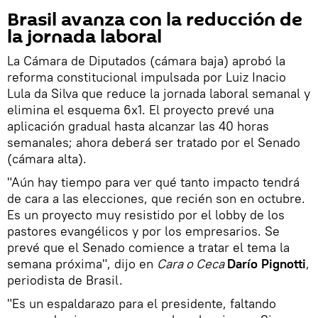
Brasil avanza con la reducción de
la jornada laboral
La Cámara de Diputados (cámara baja) aprobó la
reforma constitucional impulsada por Luiz Inacio
Lula da Silva que reduce la jornada laboral semanal y
elimina el esquema 6x1. El proyecto prevé una
aplicación gradual hasta alcanzar las 40 horas
semanales; ahora deberá ser tratado por el Senado
(cámara alta).
"Aún hay tiempo para ver qué tanto impacto tendrá
de cara a las elecciones, que recién son en octubre.
Es un proyecto muy resistido por el lobby de los
pastores evangélicos y por los empresarios. Se
prevé que el Senado comience a tratar el tema la
semana próxima", dijo en
Cara o Ceca
Darío Pignotti
,
periodista de Brasil.
"Es un espaldarazo para el presidente, faltando