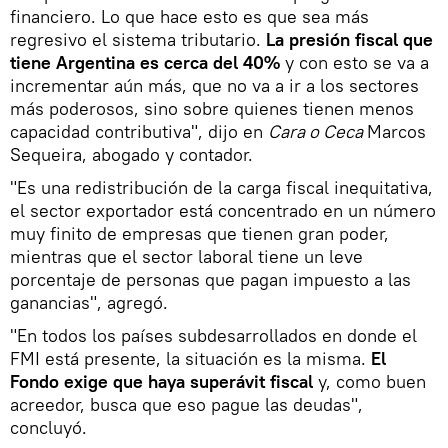
financiero. Lo que hace esto es que sea más
regresivo el sistema tributario.
La presión fiscal que
tiene Argentina es cerca del 40%
y con esto se va a
incrementar aún más, que no va a ir a los sectores
más poderosos, sino sobre quienes tienen menos
capacidad contributiva", dijo en
Cara o Ceca
Marcos
Sequeira, abogado y contador.
"Es una redistribución de la carga fiscal inequitativa,
el sector exportador está concentrado en un número
muy finito de empresas que tienen gran poder,
mientras que el sector laboral tiene un leve
porcentaje de personas que pagan impuesto a las
ganancias", agregó.
"En todos los países subdesarrollados en donde el
FMI está presente, la situación es la misma.
El
Fondo exige que haya superávit fiscal
y, como buen
acreedor, busca que eso pague las deudas",
concluyó.