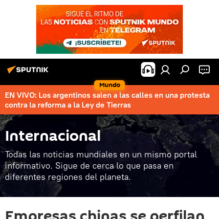
Mundo
EN VIVO: Los argentinos salen a las calles en una protesta
contra la reforma a la Ley de Tierras
Internacional
Todas las noticias mundiales en un mismo portal
informativo. Sigue de cerca lo que pasa en
diferentes regiones del planeta.
Empresas chinas se perfilan