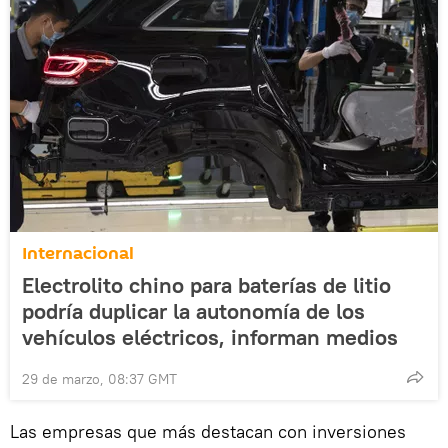
Internacional
Electrolito chino para baterías de litio
podría duplicar la autonomía de los
vehículos eléctricos, informan medios
29 de marzo, 08:37 GMT
Las empresas que más destacan con inversiones