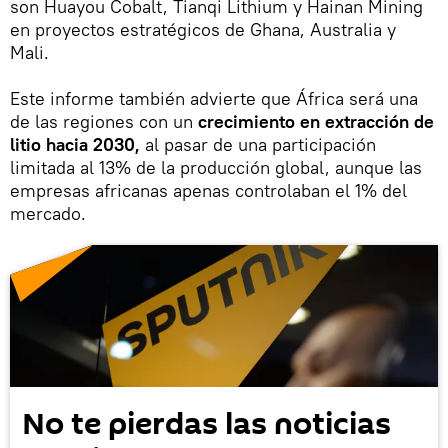
son Huayou Cobalt, Tianqi Lithium y Hainan Mining
en proyectos estratégicos de Ghana, Australia y
Mali.
Este informe también advierte que África será una
de las regiones con un
crecimiento en extracción de
litio hacia 2030,
al pasar de una participación
limitada al 13% de la producción global, aunque las
empresas africanas apenas controlaban el 1% del
mercado.
No te pierdas las noticias