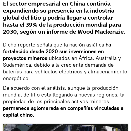
El sector empresarial en China continúa
expandiendo su presencia en la industria
global del litio y podría llegar a controlar
hasta el 39% de la producción mundial para
2030, según un informe de Wood Mackenzie.
Dicho reporte señala que la nación asiática
ha
fortalecido desde 2020 sus inversiones en
proyectos mineros
ubicados en África, Australia y
Sudamérica, debido a la creciente demanda de
baterías para vehículos eléctricos y almacenamiento
energético.
De acuerdo con el análisis, aunque la producción
mundial de litio está llegando a nuevas regiones, la
propiedad de los principales activos mineros
permanece aglomerada en compañías vinculadas a
capital chino
.