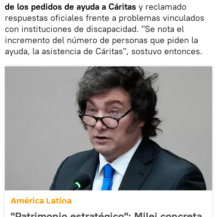
de los pedidos de ayuda a Cáritas
y reclamado
respuestas oficiales frente a problemas vinculados
con instituciones de discapacidad. "Se nota el
incremento del número de personas que piden la
ayuda, la asistencia de Cáritas", sostuvo entonces.
América Latina
"Patrimonio estratégico": Milei concreta