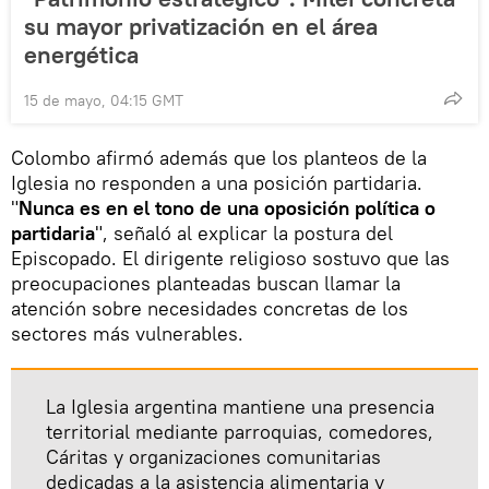
su mayor privatización en el área
energética
15 de mayo, 04:15 GMT
Colombo afirmó además que los planteos de la
Iglesia no responden a una posición partidaria.
"
Nunca es en el tono de una oposición política o
partidaria
", señaló al explicar la postura del
Episcopado. El dirigente religioso sostuvo que las
preocupaciones planteadas buscan llamar la
atención sobre necesidades concretas de los
sectores más vulnerables.
La Iglesia argentina mantiene una presencia
territorial mediante parroquias, comedores,
Cáritas y organizaciones comunitarias
dedicadas a la asistencia alimentaria y