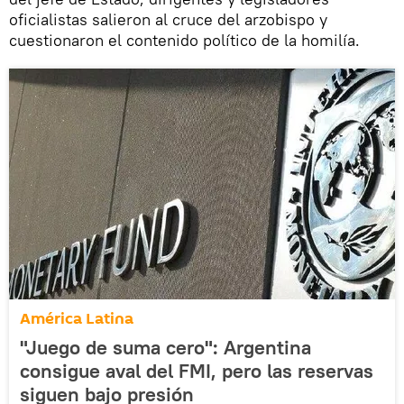
oficialistas salieron al cruce del arzobispo y
cuestionaron el contenido político de la homilía.
América Latina
"Juego de suma cero": Argentina
consigue aval del FMI, pero las reservas
siguen bajo presión