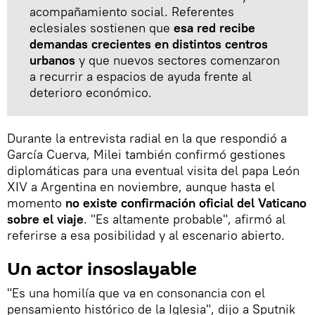
acompañamiento social. Referentes
eclesiales sostienen que
esa red recibe
demandas crecientes en distintos centros
urbanos
y que nuevos sectores comenzaron
a recurrir a espacios de ayuda frente al
deterioro económico.
Durante la entrevista radial en la que respondió a
García Cuerva, Milei también confirmó gestiones
diplomáticas para una eventual visita del papa León
XIV a Argentina en noviembre, aunque hasta el
momento
no existe confirmación oficial del Vaticano
sobre el viaje
. "Es altamente probable", afirmó al
referirse a esa posibilidad y al escenario abierto.
Un actor insoslayable
"Es una homilía que va en consonancia con el
pensamiento histórico de la Iglesia", dijo a Sputnik