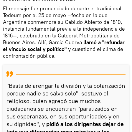
El mensaje fue pronunciado durante el tradicional
Tedeum por el 25 de mayo —fecha en la que
Argentina conmemora su Cabildo Abierto de 1810,
instancia fundamental previa a la independencia de
1816—, celebrado en la Catedral Metropolitana de
Buenos Aires. Allí, García Cuerva
llamó a "refundar
el vínculo social y político"
y cuestionó el clima de
confrontación pública.
"Basta de arengar la división y la polarización
porque nadie se salva solo", sostuvo el
religioso, quien agregó que muchos
ciudadanos se encuentran "paralizados en
sus esperanzas, en sus oportunidades y en
su dignidad", y
pidió a los dirigentes dejar de
lado sus diferencias para priorizar a los