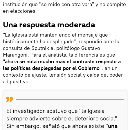
institución que "se mide con otra vara" y no compite
en elecciones.
Una respuesta moderada
"La Iglesia está manteniendo el mensaje que
históricamente ha desplegado", respondió ante la
consulta de Sputnik el politólogo Gustavo
Marangoni. Para el analista, la diferencia es que
"
ahora se nota mucho más el contraste respecto a
las políticas desplegadas por el Gobierno
", en un
contexto de ajuste, tensión social y caída del poder
adquisitivo.
El investigador sostuvo que "la Iglesia
siempre advierte sobre el deterioro social".
Sin embargo, señaló que ahora existe "
una