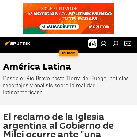
Mundo
América Latina
Desde el Río Bravo hasta Tierra del Fuego, noticias,
reportajes y análisis sobre la realidad
latinoamericana
El reclamo de la Iglesia
argentina al Gobierno de
Milei ocurre ante "una