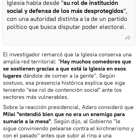
Iglesia habla desde "
su rol de institución
social y defensa de los más desprotegidos
",
con una autoridad distinta a la de un partido
político que busca disputar poder electoral.
El investigador remarcó que la Iglesia conserva una
amplia red territorial: "
Hay muchos comedores que
se sostienen gracias a que está la Iglesia en esos
lugares
dándole de comer a la gente". Según
sostuvo, esa presencia histórica explica que siga
teniendo "ese rol de contención social" ante los
sectores más vulnerables.
Sobre la reacción presidencial, Adaro consideró que
Milei "entendió bien que no era un enemigo para
sumarle a la mesa"
. Según dijo, al Gobierno "le
sigue conviniendo pelearse contra el kirchnerismo y
con el pasado" antes que subir al ring a una