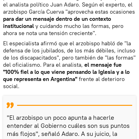
el analista político Juan Adaro. Según el experto, el
arzobispo García Cuerva "aprovecha estas ocasiones
para dar un mensaje dentro de un contexto
institucional
y cuidando mucho las formas, pero
ahora se nota una tensión creciente".
El especialista afirmó que el arzobispo habló de "la
defensa de los jubilados, de los más débiles, incluso
de los discapacitados", pero también de "las formas"
del oficialismo. Para el analista,
el mensaje fue
"100% fiel a lo que viene pensando la Iglesia y a lo
que representa en Argentina"
frente al deterioro
social.
"El arzobispo un poco apunta a hacerle
entender al Gobierno cuáles son sus puntos
más flojos", señaló Adaro. A su juicio, la