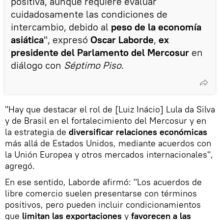
positiva, aunque requiere evaluar
cuidadosamente las condiciones de
intercambio, debido al
peso de la economía
asiática
", expresó
Oscar Laborde
,
ex
presidente del Parlamento del Mercosur
en
diálogo con
Séptimo Piso
.
"Hay que destacar el rol de [Luiz Inácio] Lula da Silva
y de Brasil en el fortalecimiento del Mercosur y en
la estrategia de
diversificar relaciones económicas
más allá de Estados Unidos, mediante acuerdos con
la Unión Europea y otros mercados internacionales",
agregó.
En ese sentido, Laborde afirmó: "Los acuerdos de
libre comercio suelen presentarse con términos
positivos, pero pueden incluir condicionamientos
que
limitan las exportaciones
y
favorecen a las