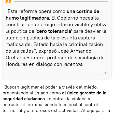
"Esta reforma opera como
una cortina de
humo legitimadora.
El Gobierno necesita
construir un enemigo interno visible y utiliza
la política de
'cero tolerancia
' para desviar la
atención pública de la presunta captura
mafiosa del Estado hacia la criminalización
de las calles", expresó José Armando
Orellana Romero, profesor de sociología de
Honduras en diálogo con
Acentos
.
"Buscan legitimar el poder a través del miedo,
presentando al Estado como
el único garante de la
seguridad ciudadana
, mientras la violencia
estructural termina siendo funcional al control
territorial y a intereses extractivistas. Al equiparar a