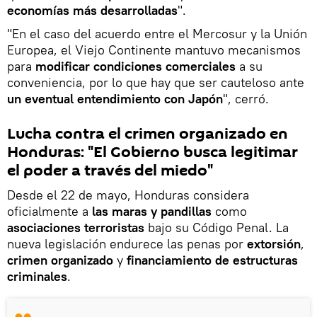
economías más desarrolladas
".
"En el caso del acuerdo entre el Mercosur y la Unión
Europea, el Viejo Continente mantuvo mecanismos
para
modificar condiciones comerciales
a su
conveniencia, por lo que hay que ser cauteloso ante
un eventual entendimiento con Japón
", cerró.
Lucha contra el crimen organizado en
Honduras: "El Gobierno busca legitimar
el poder a través del miedo"
Desde el 22 de mayo, Honduras considera
oficialmente a
las maras y pandillas
como
asociaciones terroristas
bajo su Código Penal. La
nueva legislación endurece las penas por
extorsión
,
crimen organizado
y
financiamiento de estructuras
criminales
.