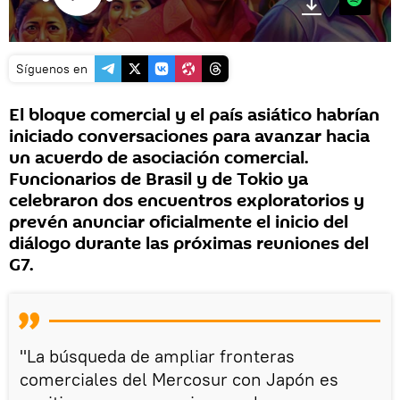
Síguenos en
El bloque comercial y el país asiático habrían
iniciado conversaciones para avanzar hacia
un acuerdo de asociación comercial.
Funcionarios de Brasil y de Tokio ya
celebraron dos encuentros exploratorios y
prevén anunciar oficialmente el inicio del
diálogo durante las próximas reuniones del
G7.
"La búsqueda de ampliar fronteras
comerciales del Mercosur con Japón es