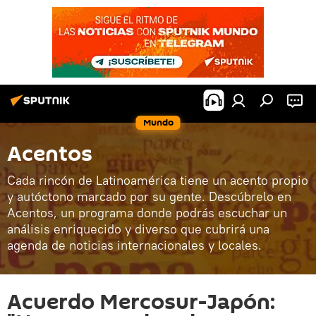
Mundo
Acentos
Cada rincón de Latinoamérica tiene un acento propio
y autóctono marcado por su gente. Descúbrelo en
Acentos, un programa donde podrás escuchar un
análisis enriquecido y diverso que cubrirá una
agenda de noticias internacionales y locales.
Acuerdo Mercosur-Japón: