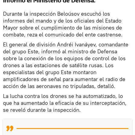
informó el Ministerio de Defensa.
Durante la inspección Beloúsov escuchó los
informes del mando y de los oficiales del Estado
Mayor sobre el cumplimiento de las misiones de
combate, reza el comunicado del ente castrense.
El general de división Andréi Ivanáyev, comandante
del grupo Este, informó al ministro de Defensa
sobre la conexión de los equipos de control de los
drones a las estaciones de satélite rusas. Los
especialistas del grupo Este montaron
amplificadores de señal para aumentar el radio de
acción de las aeronaves no tripuladas, detalló.
La lucha contra los drones se ha automatizado, lo
que ha aumentado la eficacia de su interceptación,
se reveló durante la inspección.