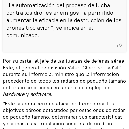
"La automatización del proceso de lucha
contra los drones enemigos ha permitido
aumentar la eficacia en la destrucción de los
drones tipo avión", se indica en el
comunicado.
Por su parte, el jefe de las fuerzas de defensa aérea
Este, el general de división Valeri Chernish, señaló
durante su informe al ministro que la información
procedente de todos los radares de pequeño tamaño
del grupo se procesa en un único complejo de
hardware
y
software
.
"Este sistema permite atacar en tiempo real los
objetivos aéreos detectados por estaciones de radar
de pequeño tamaño, determinar sus características
y asignar a una tripulación concreta de un dron