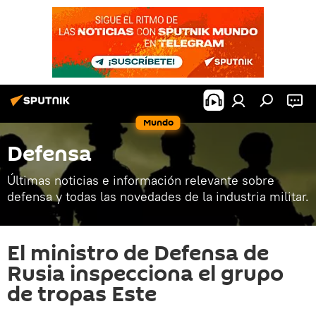
Mundo
Defensa
Últimas noticias e información relevante sobre
defensa y todas las novedades de la industria militar.
El ministro de Defensa de
Rusia inspecciona el grupo
de tropas Este