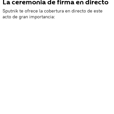
La ceremonia de firma en directo
Sputnik te ofrece la cobertura en directo de este
acto de gran importancia: