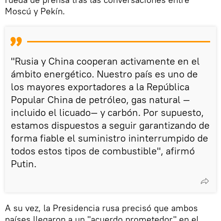
Moscú y Pekín.
"Rusia y China cooperan activamente en el
ámbito energético. Nuestro país es uno de
los mayores exportadores a la República
Popular China de petróleo, gas natural —
incluido el licuado— y carbón. Por supuesto,
estamos dispuestos a seguir garantizando de
forma fiable el suministro ininterrumpido de
todos estos tipos de combustible", afirmó
Putin.
A su vez, la Presidencia rusa precisó que ambos
países llegaron a un "acuerdo prometedor" en el