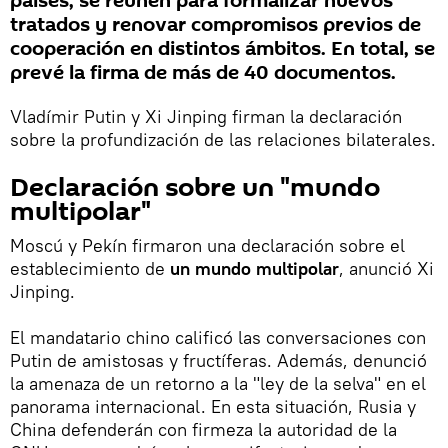
países, se reúnen para formalizar nuevos
tratados y renovar compromisos previos de
cooperación en distintos ámbitos. En total, se
prevé la firma de más de 40 documentos.
Vladímir Putin y Xi Jinping firman la declaración
sobre la profundización de las relaciones bilaterales.
Declaración sobre un "mundo
multipolar"
Moscú y Pekín firmaron una declaración sobre el
establecimiento de
un mundo multipolar
, anunció Xi
Jinping.
El mandatario chino calificó las conversaciones con
Putin de amistosas y fructíferas. Además, denunció
la amenaza de un retorno a la "ley de la selva" en el
panorama internacional. En esta situación, Rusia y
China defenderán con firmeza la autoridad de la