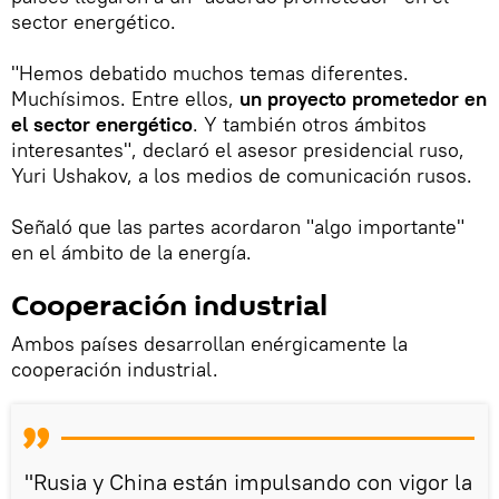
sector energético.
"Hemos debatido muchos temas diferentes.
Muchísimos. Entre ellos,
un proyecto prometedor en
el sector energético
. Y también otros ámbitos
interesantes", declaró el asesor presidencial ruso,
Yuri Ushakov, a los medios de comunicación rusos.
Señaló que las partes acordaron "algo importante"
en el ámbito de la energía.
Cooperación industrial
Ambos países desarrollan enérgicamente la
cooperación industrial.
"Rusia y China están impulsando con vigor la