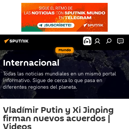
Mundo
Internacional
Todas las noticias mundiales en un mismo portal
informativo. Sigue de cerca lo que pasa en
diferentes regiones del planeta.
Vladímir Putin y Xi Jinping
firman nuevos acuerdos |
Videos