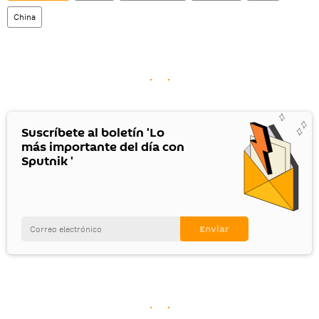
China
Suscríbete al boletín 'Lo
más importante del día con
Sputnik '