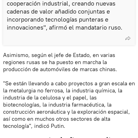
cooperación industrial, creando nuevas
cadenas de valor añadido conjuntas e
incorporando tecnologías punteras e
innovaciones", afirmó el mandatario ruso.
Asimismo, según el jefe de Estado, en varias
regiones rusas se ha puesto en marcha la
producción de automóviles de marcas chinas.
"Se están llevando a cabo proyectos a gran escala en
la metalurgia no ferrosa, la industria química, la
industria de la celulosa y el papel, las
biotecnologías, la industria farmacéutica, la
construcción aeronáutica y la exploración espacial,
así como en muchos otros sectores de alta
tecnología", indicó Putin.