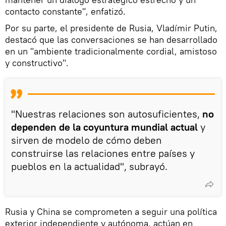
contacto constante", enfatizó.
Por su parte, el presidente de Rusia, Vladímir Putin,
destacó que las conversaciones se han desarrollado
en un "ambiente tradicionalmente cordial, amistoso
y constructivo".
"Nuestras relaciones son autosuficientes,
no
dependen de la coyuntura mundial actual
y
sirven de modelo de cómo deben
construirse las relaciones entre países y
pueblos en la actualidad", subrayó.
Rusia y China se comprometen a seguir una política
exterior independiente y autónoma, actúan en