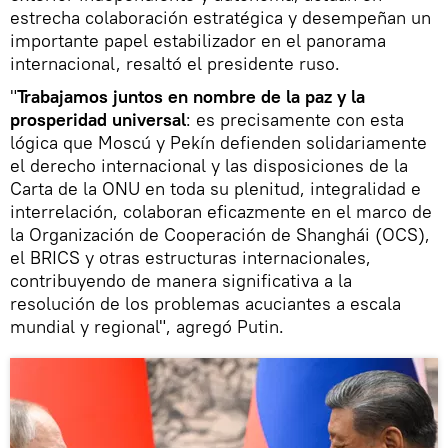
estrecha colaboración estratégica y desempeñan un
importante papel estabilizador en el panorama
internacional, resaltó el presidente ruso.
"
Trabajamos juntos en nombre de la paz y la
prosperidad universal
: es precisamente con esta
lógica que Moscú y Pekín defienden solidariamente
el derecho internacional y las disposiciones de la
Carta de la ONU en toda su plenitud, integralidad e
interrelación, colaboran eficazmente en el marco de
la Organización de Cooperación de Shanghái (OCS),
el BRICS y otras estructuras internacionales,
contribuyendo de manera significativa a la
resolución de los problemas acuciantes a escala
mundial y regional", agregó Putin.