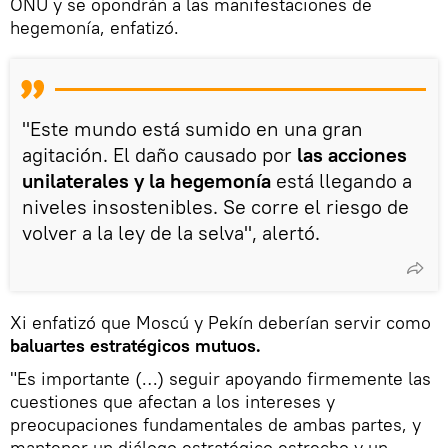
ONU y se opondrán a las manifestaciones de
hegemonía, enfatizó.
"Este mundo está sumido en una gran
agitación. El daño causado por
las acciones
unilaterales y la hegemonía
está llegando a
niveles insostenibles. Se corre el riesgo de
volver a la ley de la selva", alertó.
Xi enfatizó que Moscú y Pekín deberían servir como
baluartes estratégicos mutuos.
"Es importante (…) seguir apoyando firmemente las
cuestiones que afectan a los intereses y
preocupaciones fundamentales de ambas partes, y
mantener un diálogo estratégico estrecho y un