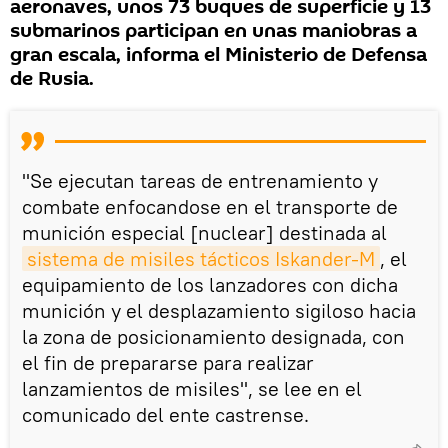
aeronaves, unos 73 buques de superficie y 13
submarinos participan en unas maniobras a
gran escala, informa el Ministerio de Defensa
de Rusia.
"Se ejecutan tareas de entrenamiento y
combate enfocandose en el transporte de
munición especial [nuclear] destinada al
sistema de misiles tácticos Iskander-M
, el
equipamiento de los lanzadores con dicha
munición y el desplazamiento sigiloso hacia
la zona de posicionamiento designada, con
el fin de prepararse para realizar
lanzamientos de misiles", se lee en el
comunicado del ente castrense.