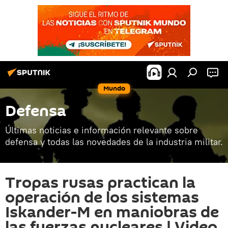
Mundo
Defensa
Últimas noticias e información relevante sobre
defensa y todas las novedades de la industria militar.
Tropas rusas practican la
operación de los sistemas
Iskander-M en maniobras de
las fuerzas nucleares | Video