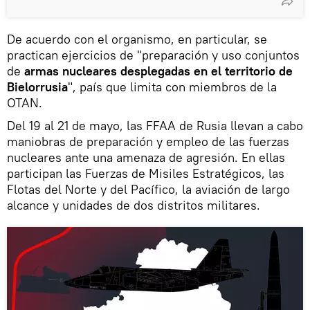
De acuerdo con el organismo, en particular, se
practican ejercicios de "preparación y uso conjuntos
de
armas nucleares desplegadas en el territorio de
Bielorrusia
", país que limita con miembros de la
OTAN.
Del 19 al 21 de mayo, las FFAA de Rusia llevan a cabo
maniobras de preparación y empleo de las fuerzas
nucleares ante una amenaza de agresión. En ellas
participan las Fuerzas de Misiles Estratégicos, las
Flotas del Norte y del Pacífico, la aviación de largo
alcance y unidades de dos distritos militares.