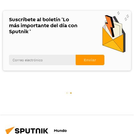
Suscríbete al boletín 'Lo
más importante del día con
Sputnik '
Mundo