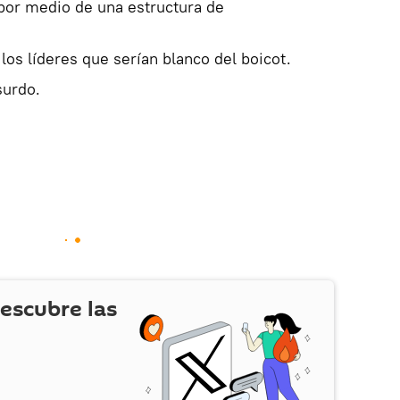
por medio de una estructura de
los líderes que serían blanco del boicot.
surdo.
escubre las