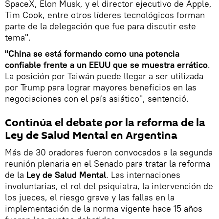
SpaceX, Elon Musk, y el director ejecutivo de Apple,
Tim Cook, entre otros líderes tecnológicos forman
parte de la delegación que fue para discutir este
tema".
"China se está formando como una potencia
confiable frente a un EEUU que se muestra errático
.
La posición por Taiwán puede llegar a ser utilizada
por Trump para lograr mayores beneficios en las
negociaciones con el país asiático", sentenció.
Continúa el debate por la reforma de la
Ley de Salud Mental en Argentina
Más de 30 oradores fueron convocados a la segunda
reunión plenaria en el Senado para tratar la reforma
de la
Ley de Salud Mental
. Las internaciones
involuntarias, el rol del psiquiatra, la intervención de
los jueces, el riesgo grave y las fallas en la
implementación de la norma vigente hace 15 años