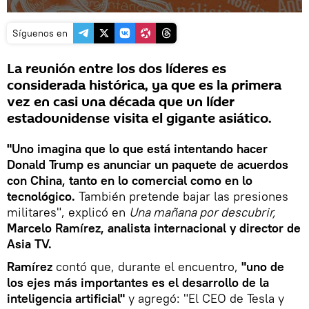
Síguenos en
La reunión entre los dos líderes es
considerada histórica, ya que es la primera
vez en casi una década que un líder
estadounidense visita el gigante asiático.
"Uno imagina que lo que está intentando hacer
Donald Trump es anunciar un paquete de acuerdos
con China, tanto en lo comercial como en lo
tecnológico.
También pretende bajar las presiones
militares", explicó en
Una mañana por descubrir,
Marcelo Ramírez, analista internacional y director de
Asia TV.
Ramírez
contó que, durante el encuentro,
"uno de
los ejes más importantes es el desarrollo de la
inteligencia artificial"
y agregó: "El CEO de Tesla y