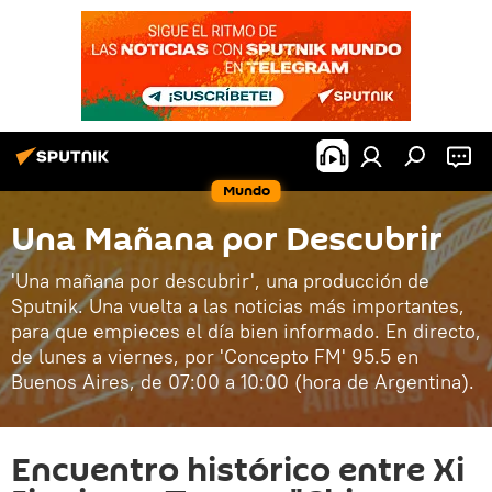
Mundo
Una Mañana por Descubrir
'Una mañana por descubrir', una producción de
Sputnik. Una vuelta a las noticias más importantes,
para que empieces el día bien informado. En directo,
de lunes a viernes, por 'Concepto FM' 95.5 en
Buenos Aires, de 07:00 a 10:00 (hora de Argentina).
Encuentro histórico entre Xi