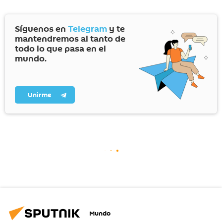
Síguenos en
Telegram
y te
mantendremos al tanto de
todo lo que pasa en el
mundo.
Unirme
Mundo