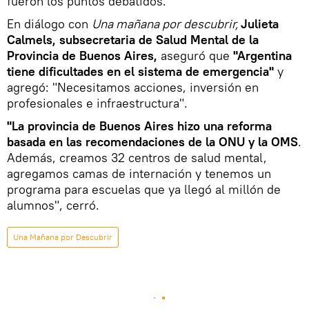
fueron los puntos debatidos.
En diálogo con
Una mañana por descubrir,
Julieta
Calmels, subsecretaria de Salud Mental de la
Provincia de Buenos Aires,
aseguró que
"Argentina
tiene dificultades en el sistema de emergencia"
y
agregó: "Necesitamos acciones, inversión en
profesionales e infraestructura".
"La provincia de Buenos Aires hizo una reforma
basada en las recomendaciones de la ONU y la OMS
.
Además, creamos 32 centros de salud mental,
agregamos camas de internación y tenemos un
programa para escuelas que ya llegó al millón de
alumnos", cerró.
Una Mañana por Descubrir