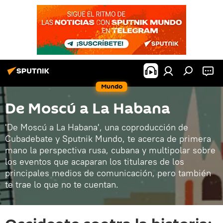
Mundo
De Moscú a La Habana
'De Moscú a La Habana', una coproducción de
Cubadebate y Sputnik Mundo, te acerca de primera
mano la perspectiva rusa, cubana y multipolar sobre
los eventos que acaparan los titulares de los
principales medios de comunicación, pero también
te trae lo que no te cuentan.