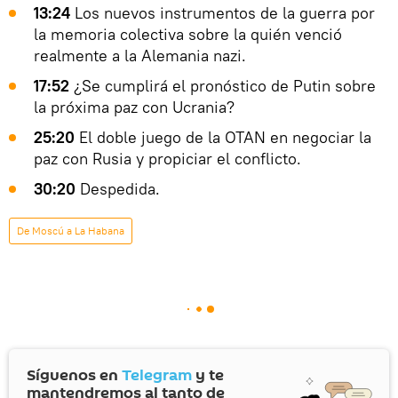
13:24
Los nuevos instrumentos de la guerra por
la memoria colectiva sobre la quién venció
realmente a la Alemania nazi.
17:52
¿Se cumplirá el pronóstico de Putin sobre
la próxima paz con Ucrania?
25:20
El doble juego de la OTAN en negociar la
paz con Rusia y propiciar el conflicto.
30:20
Despedida.
De Moscú a La Habana
Síguenos en
Telegram
y te
mantendremos al tanto de