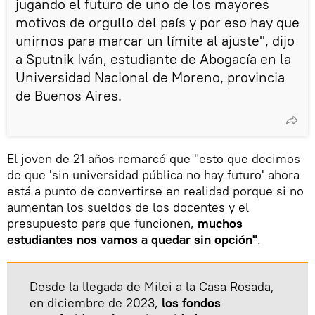
jugando el futuro de uno de los mayores
motivos de orgullo del país y por eso hay que
unirnos para marcar un límite al ajuste", dijo
a Sputnik Iván, estudiante de Abogacía en la
Universidad Nacional de Moreno, provincia
de Buenos Aires.
El joven de 21 años remarcó que "esto que decimos
de que 'sin universidad pública no hay futuro' ahora
está a punto de convertirse en realidad porque si no
aumentan los sueldos de los docentes y el
presupuesto para que funcionen,
muchos
estudiantes nos vamos a quedar sin opción"
.
Desde la llegada de Milei a la Casa Rosada,
en diciembre de 2023,
los fondos