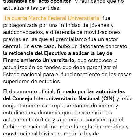
tildándola de "acto opositor"
y ratificando que no
actualizará las partidas.
La cuarta Marcha Federal Universitaria 
fue
protagonizada por una infinidad de jóvenes y
autoconvocados, a diferencia de movilizaciones
previas en las que el gremialismo fue un actor
central. En este caso, hubo un detonante concreto:
la reticencia del Ejecutivo a aplicar la Ley de
Financiamiento Universitario,
que establece la
actualización de fondos que debe garantizar el
Estado nacional para el funcionamiento de las casas
superiores de estudios.
El documento oficial,
firmado por las autoridades
del Consejo Interuniversitario Nacional (CIN)
y leído
conjuntamente con representantes docentes y
estudiantiles, denuncia que el escenario "es
actualmente crítico y la principal causa es que el
Gobierno nacional incumple la regla democrática y
constitucional básica: cumplir la ley de