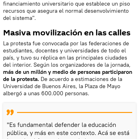
financiamiento universitario que establece un piso
recursos que asegura el normal desenvolvimiento
del sistema".
Masiva movilización en las calles
La protesta fue convocada por las federaciones de
estudiantes, docentes y universidades de todo el
país, y tuvo su réplica en las principales ciudades
del interior. Según los organizadores de la jornada,
más de un millón y medio de personas participaron
de la protesta.
De acuerdo a estimaciones de la
Universidad de Buenos Aires, la Plaza de Mayo
albergó a unas 600.000 personas.
"Es fundamental defender la educación
pública, y más en este contexto. Acá se está