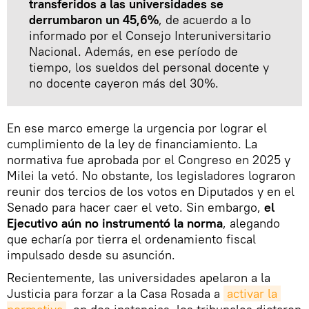
transferidos a las universidades se
derrumbaron un 45,6%
, de acuerdo a lo
informado por el Consejo Interuniversitario
Nacional. Además, en ese período de
tiempo, los sueldos del personal docente y
no docente cayeron más del 30%.
En ese marco emerge la urgencia por lograr el
cumplimiento de la ley de financiamiento. La
normativa fue aprobada por el Congreso en 2025 y
Milei la vetó. No obstante, los legisladores lograron
reunir dos tercios de los votos en Diputados y en el
Senado para hacer caer el veto. Sin embargo,
el
Ejecutivo aún no instrumentó la norma
, alegando
que echaría por tierra el ordenamiento fiscal
impulsado desde su asunción.
Recientemente, las universidades apelaron a la
Justicia para forzar a la Casa Rosada a
activar la 