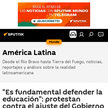
Mundo
América Latina
Desde el Río Bravo hasta Tierra del Fuego, noticias,
reportajes y análisis sobre la realidad
latinoamericana
"Es fundamental defender la
educación": protestan
contra el ajuste del Gobierno