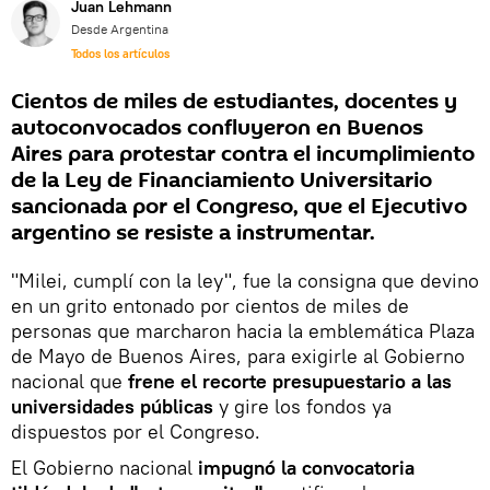
Juan Lehmann
Desde Argentina
Todos los artículos
Cientos de miles de estudiantes, docentes y
autoconvocados confluyeron en Buenos
Aires para protestar contra el incumplimiento
de la Ley de Financiamiento Universitario
sancionada por el Congreso, que el Ejecutivo
argentino se resiste a instrumentar.
"Milei, cumplí con la ley", fue la consigna que devino
en un grito entonado por cientos de miles de
personas que marcharon hacia la emblemática Plaza
de Mayo de Buenos Aires, para exigirle al Gobierno
nacional que
frene el recorte presupuestario a las
universidades públicas
y gire los fondos ya
dispuestos por el Congreso.
El Gobierno nacional
impugnó la convocatoria