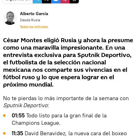
Alberto García
Desde Rusia
Todos los artículos
César Montes eligió Rusia y ahora la presume
como una maravilla impresionante. En una
entrevista exclusiva para Sputnik Deportivo,
el futbolista de la selección nacional
mexicana nos comparte sus vivencias en el
fútbol ruso y lo que espera lograr en el
próximo mundial.
No te pierdas lo más importante de la semana con
Sputnik Deportivo
:
01:55
Todo listo para la gran final de la
Champions League.
11:35
David Benavidez, la nueva cara del boxeo