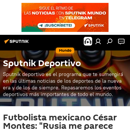
Mundo
Sputnik Deportivo
Sputnik deportivo es el programa que te sumergirá
en las últimas noticias de los deportes de la nueva
era y de los de siempre. Repasaremos los eventos
deportivos más importantes de todo el mundo.
Futbolista mexicano César
Montes: "Rusia me parece