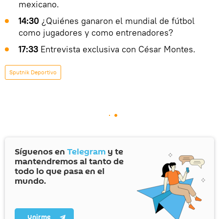
mexicano.
14:30
¿Quiénes ganaron el mundial de fútbol
como jugadores y como entrenadores?
17:33
Entrevista exclusiva con César Montes.
Sputnik Deportivo
Síguenos en
Telegram
y te
mantendremos al tanto de
todo lo que pasa en el
mundo.
Unirme