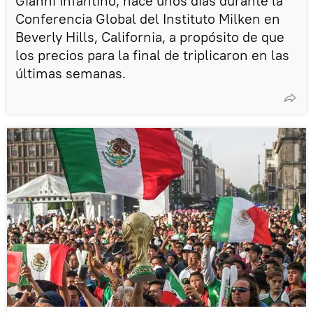
Gianni Infantino, hace unos días durante la
Conferencia Global del Instituto Milken en
Beverly Hills, California, a propósito de que
los precios para la final de triplicaron en las
últimas semanas.