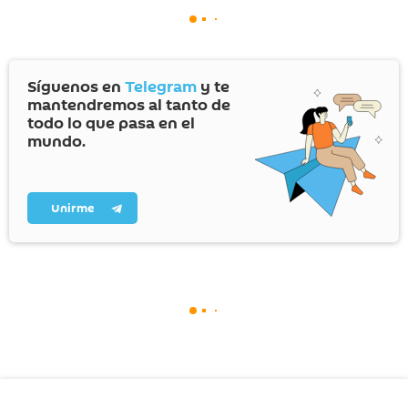
Síguenos en
Telegram
y te
mantendremos al tanto de
todo lo que pasa en el
mundo.
Unirme