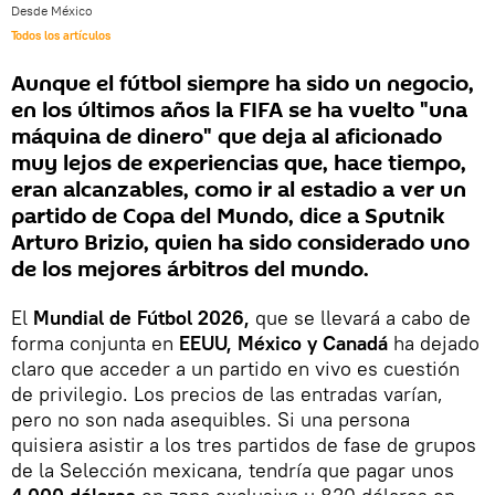
Desde México
Todos los artículos
Aunque el fútbol siempre ha sido un negocio,
en los últimos años la FIFA se ha vuelto "una
máquina de dinero" que deja al aficionado
muy lejos de experiencias que, hace tiempo,
eran alcanzables, como ir al estadio a ver un
partido de Copa del Mundo, dice a Sputnik
Arturo Brizio, quien ha sido considerado uno
de los mejores árbitros del mundo.
El
Mundial de Fútbol 2026,
que se llevará a cabo de
forma conjunta en
EEUU, México y Canadá
ha dejado
claro que acceder a un partido en vivo es cuestión
de privilegio. Los precios de las entradas varían,
pero no son nada asequibles. Si una persona
quisiera asistir a los tres partidos de fase de grupos
de la Selección mexicana, tendría que pagar unos