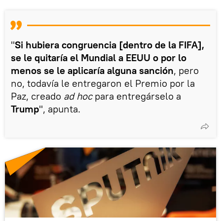
"
Si hubiera congruencia [dentro de la FIFA],
se le quitaría el Mundial a EEUU o por lo
menos se le aplicaría alguna sanción
, pero
no, todavía le entregaron el Premio por la
Paz, creado
ad hoc
para entregárselo a
Trump
", apunta.