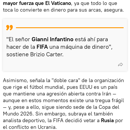
mayor fuerza que El Vaticano
, ya que todo lo que
toca lo convierte en dinero para sus arcas, asegura.
"El señor
Gianni Infantino
está ahí para
hacer de la
FIFA
una máquina de dinero",
sostiene Brizio Carter.
Asimismo, señala la "doble cara" de la organización
que rige el fútbol mundial, pues EEUU es un país
que mantiene una agresión abierta contra Irán —
aunque en estos momentos existe una tregua frágil
— y, pese a ello, sigue siendo sede de la Copa del
Mundo 2026. Sin embargo, subraya el también
analista deportivo, la FIFA decidió vetar a
Rusia
por
el conflicto en Ucrania.