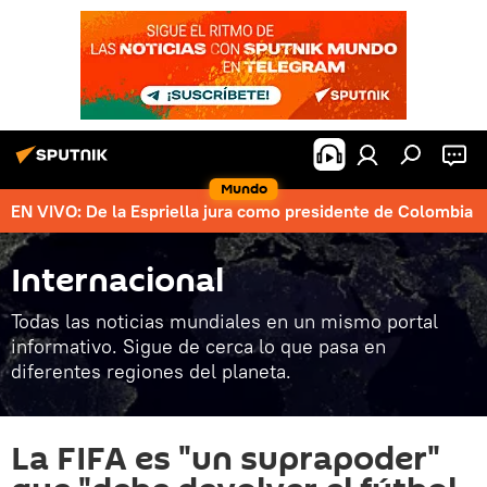
Mundo
EN VIVO: De la Espriella jura como presidente de Colombia
Internacional
Todas las noticias mundiales en un mismo portal
informativo. Sigue de cerca lo que pasa en
diferentes regiones del planeta.
La FIFA es "un suprapoder"