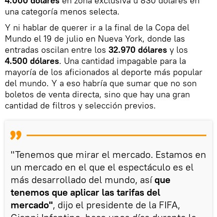
4.000 dólares
en zona exclusiva u 830 dólares en
una categoría menos selecta.
Y ni hablar de querer ir a la final de la Copa del
Mundo el 19 de julio en Nueva York, donde las
entradas oscilan entre los
32.970 dólares
y los
4.500 dólares
. Una cantidad impagable para la
mayoría de los aficionados al deporte más popular
del mundo. Y a eso habría que sumar que no son
boletos de venta directa, sino que hay una gran
cantidad de filtros y selección previos.
"Tenemos que mirar el mercado. Estamos en
un mercado en el que el espectáculo es el
más desarrollado del mundo, así
que
tenemos que aplicar las tarifas del
mercado"
, dijo el presidente de la FIFA,