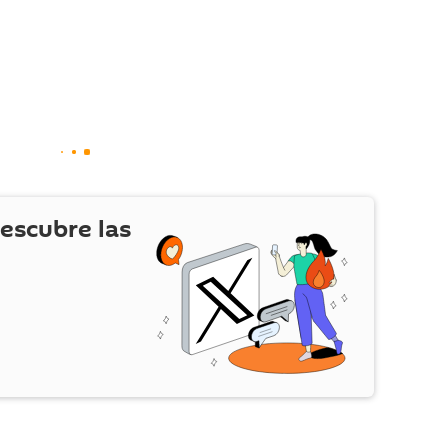
escubre las