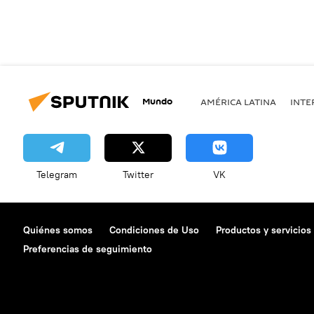
Mundo
AMÉRICA LATINA
INTE
Telegram
Twitter
VK
Quiénes somos
Condiciones de Uso
Productos y servicios
Preferencias de seguimiento