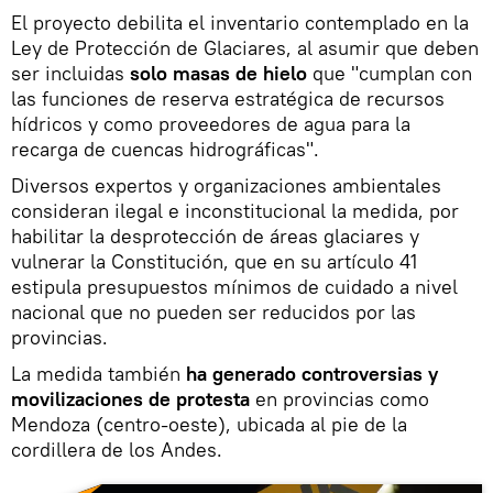
El proyecto debilita el inventario contemplado en la
Ley de Protección de Glaciares, al asumir que deben
ser incluidas
solo masas de hielo
que "cumplan con
las funciones de reserva estratégica de recursos
hídricos y como proveedores de agua para la
recarga de cuencas hidrográficas".
Diversos expertos y organizaciones ambientales
consideran ilegal e inconstitucional la medida, por
habilitar la desprotección de áreas glaciares y
vulnerar la Constitución, que en su artículo 41
estipula presupuestos mínimos de cuidado a nivel
nacional que no pueden ser reducidos por las
provincias.
La medida también
ha generado controversias y
movilizaciones de protesta
en provincias como
Mendoza (centro-oeste), ubicada al pie de la
cordillera de los Andes.