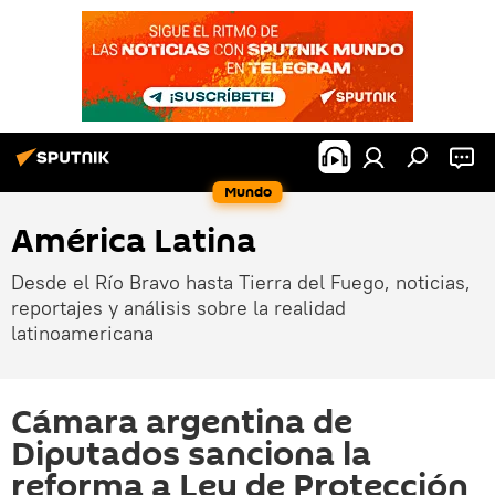
Mundo
América Latina
Desde el Río Bravo hasta Tierra del Fuego, noticias,
reportajes y análisis sobre la realidad
latinoamericana
Cámara argentina de
Diputados sanciona la
reforma a Ley de Protección