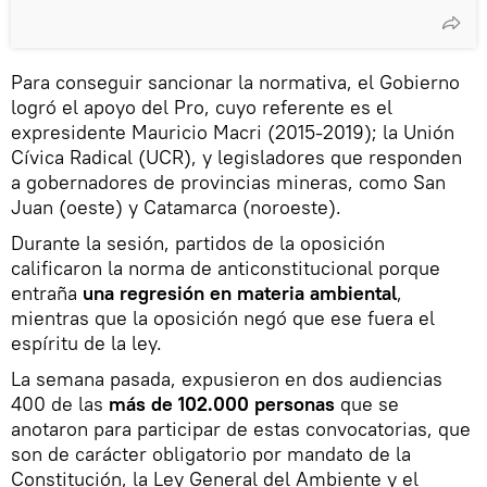
Para conseguir sancionar la normativa, el Gobierno
logró el apoyo del Pro, cuyo referente es el
expresidente Mauricio Macri (2015-2019); la Unión
Cívica Radical (UCR), y legisladores que responden
a gobernadores de provincias mineras, como San
Juan (oeste) y Catamarca (noroeste).
Durante la sesión, partidos de la oposición
calificaron la norma de anticonstitucional porque
entraña
una regresión en materia ambiental
,
mientras que la oposición negó que ese fuera el
espíritu de la ley.
La semana pasada, expusieron en dos audiencias
400 de las
más de 102.000 personas
que se
anotaron para participar de estas convocatorias, que
son de carácter obligatorio por mandato de la
Constitución, la Ley General del Ambiente y el