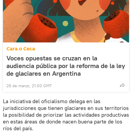
Cara o Ceca
Voces opuestas se cruzan en la
audiencia pública por la reforma de la ley
de glaciares en Argentina
26 de marzo, 21:00 GMT
La iniciativa del oficialismo delega en las
jurisdicciones que tienen glaciares en sus territorios
la posibilidad de priorizar las actividades productivas
en estas áreas de donde nacen buena parte de los
ríos del país.