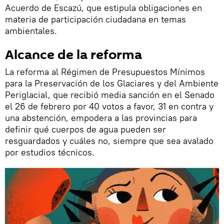
Acuerdo de Escazú, que estipula obligaciones en
materia de participación ciudadana en temas
ambientales.
Alcance de la reforma
La reforma al Régimen de Presupuestos Mínimos
para la Preservación de los Glaciares y del Ambiente
Periglacial, que recibió media sanción en el Senado
el 26 de febrero por 40 votos a favor, 31 en contra y
una abstención, empodera a las provincias para
definir qué cuerpos de agua pueden ser
resguardados y cuáles no, siempre que sea avalado
por estudios técnicos.