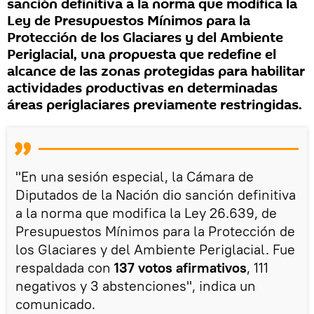
sanción definitiva a la norma que modifica la
Ley de Presupuestos Mínimos para la
Protección de los Glaciares y del Ambiente
Periglacial, una propuesta que redefine el
alcance de las zonas protegidas para habilitar
actividades productivas en determinadas
áreas periglaciares previamente restringidas.
"En una sesión especial, la Cámara de
Diputados de la Nación dio sanción definitiva
a la norma que modifica la Ley 26.639, de
Presupuestos Mínimos para la Protección de
los Glaciares y del Ambiente Periglacial. Fue
respaldada con
137 votos afirmativos
, 111
negativos y 3 abstenciones", indica un
comunicado.