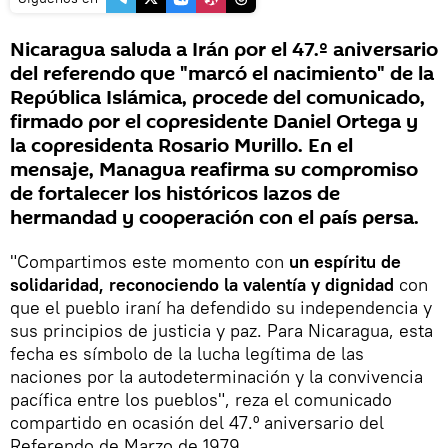
Nicaragua saluda a Irán por el 47.º aniversario
del referendo que "marcó el nacimiento" de la
República Islámica, procede del comunicado,
firmado por el copresidente Daniel Ortega y
la copresidenta Rosario Murillo. En el
mensaje, Managua reafirma su compromiso
de fortalecer los históricos lazos de
hermandad y cooperación con el país persa.
"Compartimos este momento con
un espíritu de
solidaridad, reconociendo la valentía y dignidad
con
que el pueblo iraní ha defendido su independencia y
sus principios de justicia y paz. Para Nicaragua, esta
fecha es símbolo de la lucha legítima de las
naciones por la autodeterminación y la convivencia
pacífica entre los pueblos", reza el comunicado
compartido en ocasión del 47.º aniversario del
Referendo de Marzo de 1979.