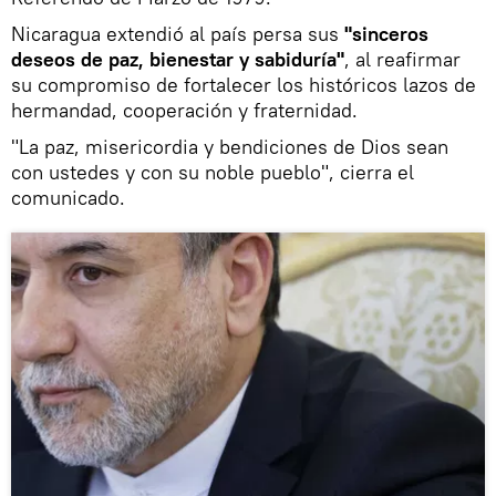
Nicaragua extendió al país persa sus
"sinceros
deseos de paz, bienestar y sabiduría"
, al reafirmar
su compromiso de fortalecer los históricos lazos de
hermandad, cooperación y fraternidad.
"La paz, misericordia y bendiciones de Dios sean
con ustedes y con su noble pueblo", cierra el
comunicado.