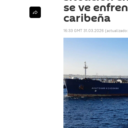
se ve enfre
caribeña
16:33 GMT 31.03.2026
(actualizado