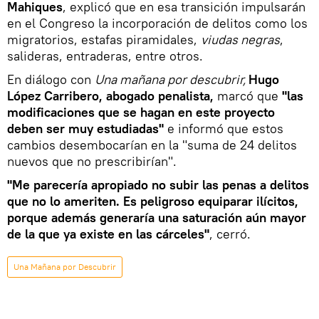
Mahiques
, explicó que en esa transición impulsarán
en el Congreso la incorporación de delitos como los
migratorios, estafas piramidales,
viudas negras
,
salideras, entraderas, entre otros.
En diálogo con
Una mañana por descubrir,
Hugo
López Carribero, abogado penalista,
marcó que
"las
modificaciones que se hagan en este proyecto
deben ser muy estudiadas"
e informó que estos
cambios desembocarían en la "suma de 24 delitos
nuevos que no prescribirían".
"Me parecería apropiado no subir las penas a delitos
que no lo ameriten. Es peligroso equiparar ilícitos,
porque además generaría una saturación aún mayor
de la que ya existe en las cárceles"
, cerró.
Una Mañana por Descubrir