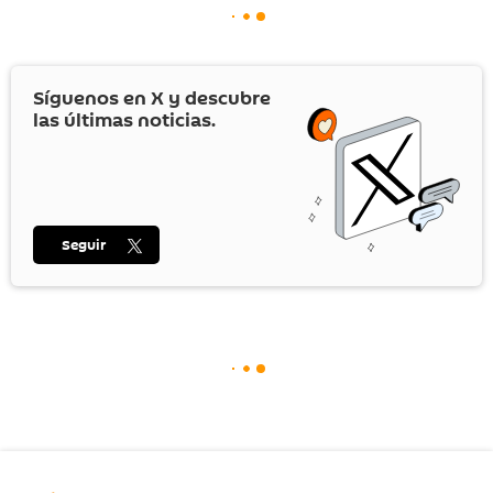
Síguenos en
X
y descubre
las últimas noticias.
Seguir