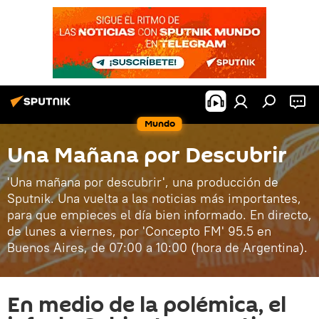
Mundo
Una Mañana por Descubrir
'Una mañana por descubrir', una producción de
Sputnik. Una vuelta a las noticias más importantes,
para que empieces el día bien informado. En directo,
de lunes a viernes, por 'Concepto FM' 95.5 en
Buenos Aires, de 07:00 a 10:00 (hora de Argentina).
En medio de la polémica, el