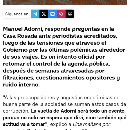
Síguenos en
Manuel Adorni, responde preguntas en la
Casa Rosada ante periodistas acreditados,
luego de las tensiones que atravesó el
Gobierno por las últimas polémicas alrededor
de sus viajes. Es un intento oficial por
retomar el control de la agenda pública,
después de semanas atravesadas por
filtraciones, cuestionamientos opositores y
ruido interno.
"A las preocupaciones y angustias económicas de
buena parte de la sociedad se suman estos casos de
corrupción.
La vuelta de Adorni será todo un evento,
porque no solo se espera que dirá, sino también qué
actitud va a tomar"
, explicó a
Una mañana por