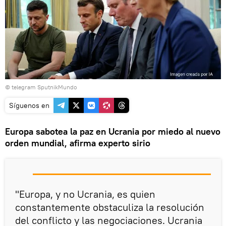
© telegram SputnikMundo
Síguenos en
Europa sabotea la paz en Ucrania por miedo al nuevo
orden mundial, afirma experto sirio
"Europa, y no Ucrania, es quien
constantemente obstaculiza la resolución
del conflicto y las negociaciones. Ucrania