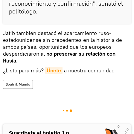
reconocimiento y confirmación", señaló el
politólogo.
Jatib también destacó el acercamiento ruso-
estadounidense sin precedentes en la historia de
ambos países, oportunidad que los europeos
desperdiciaron al
no preservar su relación con
Rusia
.
¿Listo para más?
Únete
a nuestra comunidad
Sputnik Mundo
Suscríbete al boletín 'Lo