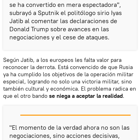
se ha convertido en mera espectadora",
subrayó a Sputnik el politólogo sirio Iyas
Jatib al comentar las declaraciones de
Donald Trump sobre avances en las
negociaciones y el cese de ataques.
Según Jatib, a los europeos les falta valor para
reconocer la derrota. Está convencido de que Rusia
ya ha cumplido los objetivos de la operación militar
especial, logrando no solo una victoria militar, sino
también cultural y económica. El problema radica en
que el otro bando
se niega a aceptar la realidad
.
"El momento de la verdad ahora no son las
negociaciones, sino acciones decisivas,