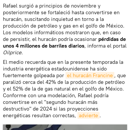
Rafael surgió a principios de noviembre y
posteriormente se fortaleció hasta convertirse en
huracán, suscitando inquietud en torno a la
producción de petróleo y gas en el golfo de México.
Los modelos informáticos mostraron que, en caso
de persistir, el huracán podría ocasionar
pérdidas de
unos 4 millones de barriles diarios
, informa el portal
Oilprice.
El medio recuerda que en la presente temporada la
industria energética estadounidense ha sido
fuertemente golpeada por
el huracán Francine
, que
paralizó cerca del 42% de la producción de petróleo
y el 52% de la de gas natural en el golfo de México.
Conforme con una modelación, Rafael podría
convertirse en el "segundo huracán más
destructivo" de 2024 si las proyecciones
energéticas resultan correctas,
advierte
.