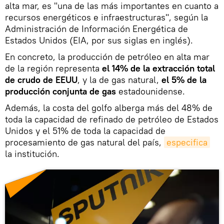
alta mar, es "una de las más importantes en cuanto a
recursos energéticos e infraestructuras", según la
Administración de Información Energética de
Estados Unidos (EIA, por sus siglas en inglés).
En concreto, la producción de petróleo en alta mar
de la región representa
el 14% de la extracción total
de crudo de EEUU
, y la de gas natural,
el 5% de la
producción conjunta de gas
estadounidense.
Además, la costa del golfo alberga más del 48% de
toda la capacidad de refinado de petróleo de Estados
Unidos y el 51% de toda la capacidad de
procesamiento de gas natural del país,
especifica
la institución.