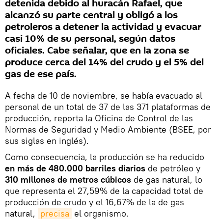
detenida debido al huracán Rafael, que
alcanzó su parte central y obligó a los
petroleros a detener la actividad y evacuar
casi 10% de su personal, según datos
oficiales. Cabe señalar, que en la zona se
produce cerca del 14% del crudo y el 5% del
gas de ese país.
A fecha de 10 de noviembre, se había evacuado al
personal de un total de 37 de las 371 plataformas de
producción, reporta la Oficina de Control de las
Normas de Seguridad y Medio Ambiente (BSEE, por
sus siglas en inglés).
Como consecuencia, la producción se ha reducido
en más de 480.000 barriles diarios
de petróleo y
310 millones de metros cúbicos
de gas natural, lo
que representa el 27,59% de la capacidad total de
producción de crudo y el 16,67% de la de gas
natural,
precisa
el organismo.