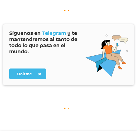
Síguenos en
Telegram
y te
mantendremos al tanto de
todo lo que pasa en el
mundo.
Unirme