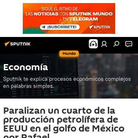
Mundo
Economía
Sputnik te explica procesos económicos complejos
en palabras simples.
Paralizan un cuarto de la
producción petrolífera de
EEUU en el golfo de México
por Rafael