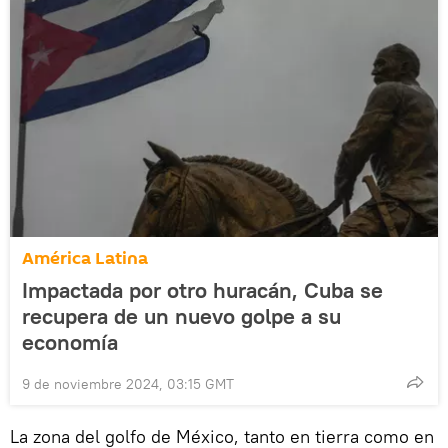
América Latina
Impactada por otro huracán, Cuba se
recupera de un nuevo golpe a su
economía
9 de noviembre 2024, 03:15 GMT
La zona del golfo de México, tanto en tierra como en