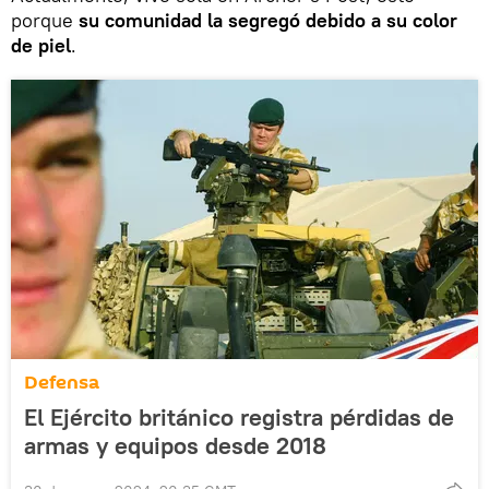
porque
su comunidad la segregó debido a su color
de piel
.
Defensa
El Ejército británico registra pérdidas de
armas y equipos desde 2018