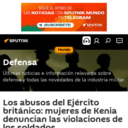
Mundo
Defensa
Últimas noticias e información relevante sobre
defensa y todas las novedades de la industria militar.
Los abusos del Ejército
británico: mujeres de Kenia
denuncian las violaciones de
los soldados