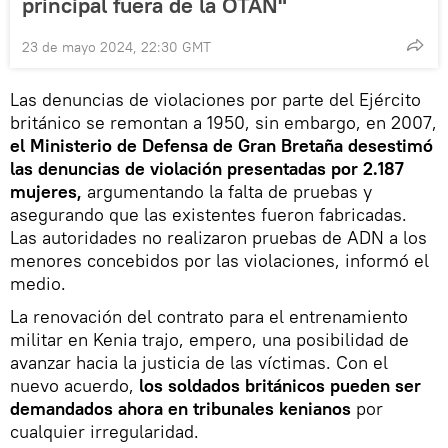
principal fuera de la OTAN"
23 de mayo 2024, 22:30 GMT
Las denuncias de violaciones por parte del Ejército
británico se remontan a 1950, sin embargo, en 2007,
el Ministerio de Defensa de Gran Bretaña desestimó
las denuncias de violación presentadas por 2.187
mujeres,
argumentando la falta de pruebas y
asegurando que las existentes fueron fabricadas.
Las autoridades no realizaron pruebas de ADN a los
menores concebidos por las violaciones, informó el
medio.
La renovación del contrato para el entrenamiento
militar en Kenia trajo, empero, una posibilidad de
avanzar hacia la justicia de las víctimas. Con el
nuevo acuerdo,
los soldados británicos pueden ser
demandados ahora en tribunales kenianos
por
cualquier irregularidad.