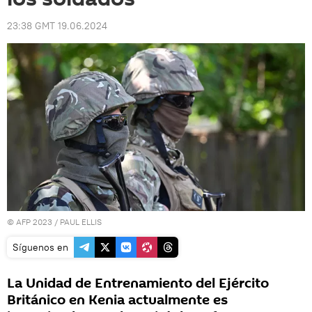
23:38 GMT 19.06.2024
© AFP 2023 / PAUL ELLIS
Síguenos en
La Unidad de Entrenamiento del Ejército
Británico en Kenia actualmente es