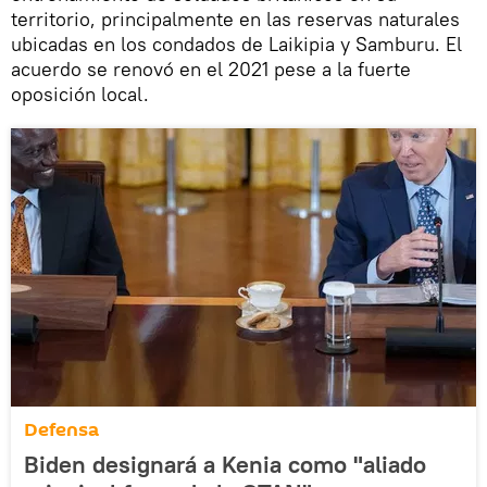
territorio, principalmente en las reservas naturales
ubicadas en los condados de Laikipia y Samburu. El
acuerdo se renovó en el 2021 pese a la fuerte
oposición local.
Defensa
Biden designará a Kenia como "aliado