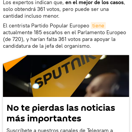
Los expertos indican que,
en el mejor de los casos
,
solo obtendrá 361 votos, pero puede ser una
cantidad incluso menor.
El centrista Partido Popular Europeo
tiene
actualmente 185 escaños en el Parlamento Europeo
(de 720), y harían falta 361 votos para apoyar la
candidatura de la jefa del organismo.
No te pierdas las noticias
más importantes
Suscríbete a nuestros canales de Telegram a