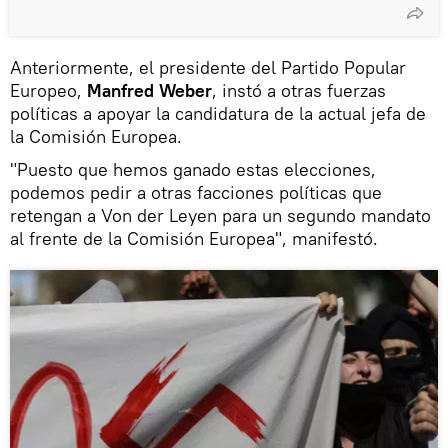
Anteriormente, el presidente del Partido Popular
Europeo,
Manfred Weber
, instó a otras fuerzas
políticas a apoyar la candidatura de la actual jefa de
la Comisión Europea.
"Puesto que hemos ganado estas elecciones,
podemos pedir a otras facciones políticas que
retengan a Von der Leyen para un segundo mandato
al frente de la Comisión Europea", manifestó.