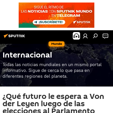
Mundo
Internacional
Todas las noticias mundiales en un mismo portal
informativo. Sigue de cerca lo que pasa en
diferentes regiones del planeta.
¿Qué futuro le espera a Von
der Leyen luego de las
elecciones al Parlamento