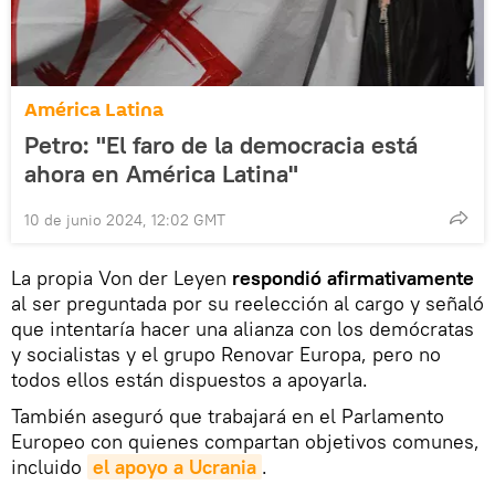
América Latina
Petro: "El faro de la democracia está
ahora en América Latina"
10 de junio 2024, 12:02 GMT
La propia Von der Leyen
respondió afirmativamente
al ser preguntada por su reelección al cargo y señaló
que intentaría hacer una alianza con los demócratas
y socialistas y el grupo Renovar Europa, pero no
todos ellos están dispuestos a apoyarla.
También aseguró que trabajará en el Parlamento
Europeo con quienes compartan objetivos comunes,
incluido
el apoyo a Ucrania
.