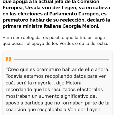
que apoya a la actual jefa de la Comisión
Europea, Ursula von der Leyen, va en cabeza
en las elecciones al Parlamento Europeo, es
prematuro hablar de su reelección, declaró la
primera ministra italiana Georgia Meloni.
Para ser reelegida, es posible que la titular tenga
que buscar el apoyo de los Verdes o de la derecha.
"Creo que es prematuro hablar de ello ahora.
Todavía estamos recopilando datos para ver
cuál será la mayoría", dijo Meloni,
recordando que los resultados electorales
mostraban un aumento significativo del
apoyo a partidos que no formaban parte de la
coalición que respaldaba a Von der Leyen.