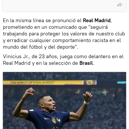
En la misma línea se pronunció el
Real Madrid
,
prometiendo en un comunicado que "seguirá
trabajando para proteger los valores de nuestro club
y erradicar cualquier comportamiento racista en el
mundo del fútbol y del deporte".
Vinicius Jr., de 23 años, juega como delantero en el
Real Madrid y en la selección de
Brasil
.