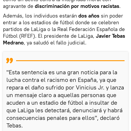
agravante de
discriminación por motivos racistas
.
Además, los individuos estarán
dos años
sin poder
entrar a los estadios de fútbol donde se celebren
partidos de LaLiga o la Real Federación Española de
Fútbol (RFEF). El presidente de LaLiga,
Javier Tebas
Medrano
, ya saludó el fallo judicial.
"Esta sentencia es una gran noticia para la
lucha contra el racismo en España, ya que
repara el daño sufrido por Vinicius Jr. y lanza
un mensaje claro a aquellas personas que
acuden a un estadio de fútbol a insultar de
que LaLiga les detectará, denunciará y habrá
consecuencias penales para ellos", declaró
Tebas.