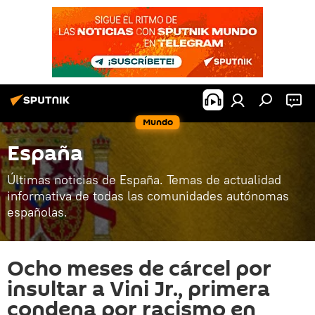
Mundo
España
Últimas noticias de España. Temas de actualidad
informativa de todas las comunidades autónomas
españolas.
Ocho meses de cárcel por
insultar a Vini Jr., primera
condena por racismo en