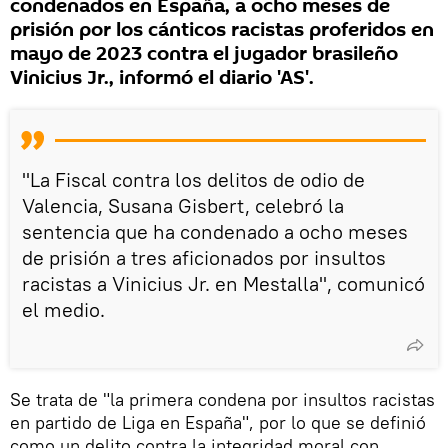
condenados en España, a ocho meses de
prisión por los cánticos racistas proferidos en
mayo de 2023 contra el jugador brasileño
Vinicius Jr., informó el diario 'AS'.
"La Fiscal contra los delitos de odio de
Valencia, Susana Gisbert, celebró la
sentencia que ha condenado a ocho meses
de prisión a tres aficionados por insultos
racistas a Vinicius Jr. en Mestalla", comunicó
el medio.
Se trata de "la primera condena por insultos racistas
en partido de Liga en España", por lo que se definió
como un delito contra la integridad moral con