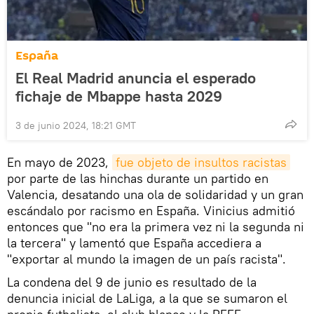
España
El Real Madrid anuncia el esperado
fichaje de Mbappe hasta 2029
3 de junio 2024, 18:21 GMT
En mayo de 2023,
fue objeto de insultos racistas
por parte de las hinchas durante un partido en
Valencia, desatando una ola de solidaridad y un gran
escándalo por racismo en España. Vinicius admitió
entonces que "no era la primera vez ni la segunda ni
la tercera" y lamentó que España accediera a
"exportar al mundo la imagen de un país racista".
La condena del 9 de junio es resultado de la
denuncia inicial de LaLiga, a la que se sumaron el