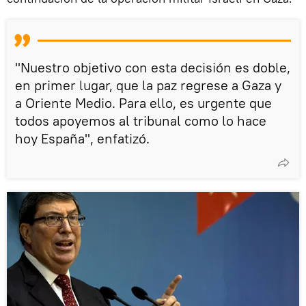
"Nuestro objetivo con esta decisión es doble,
en primer lugar, que la paz regrese a Gaza y
a Oriente Medio. Para ello, es urgente que
todos apoyemos al tribunal como lo hace
hoy España", enfatizó.