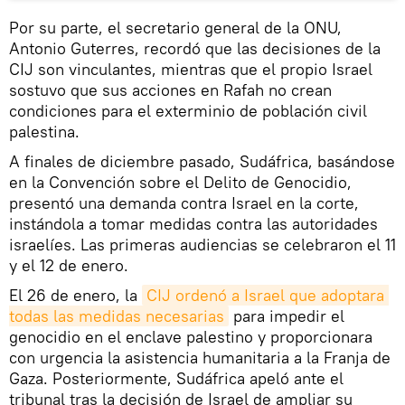
Por su parte, el secretario general de la ONU,
Antonio Guterres, recordó que las decisiones de la
CIJ son vinculantes, mientras que el propio Israel
sostuvo que sus acciones en Rafah no crean
condiciones para el exterminio de población civil
palestina.
A finales de diciembre pasado, Sudáfrica, basándose
en la Convención sobre el Delito de Genocidio,
presentó una demanda contra Israel en la corte,
instándola a tomar medidas contra las autoridades
israelíes. Las primeras audiencias se celebraron el 11
y el 12 de enero.
El 26 de enero, la
CIJ ordenó a Israel que adoptara 
todas las medidas necesarias
para impedir el
genocidio en el enclave palestino y proporcionara
con urgencia la asistencia humanitaria a la Franja de
Gaza. Posteriormente, Sudáfrica apeló ante el
tribunal tras la decisión de Israel de ampliar su