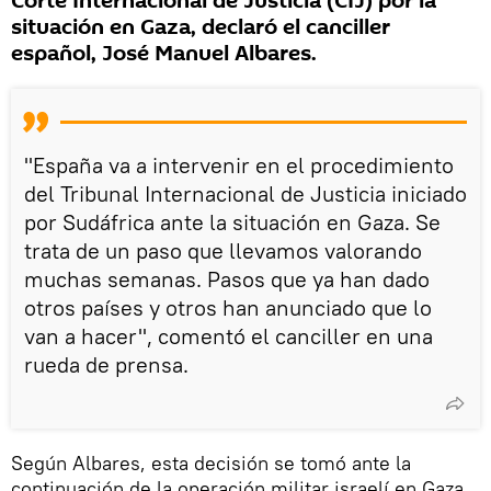
Corte Internacional de Justicia (CIJ) por la
situación en Gaza, declaró el canciller
español, José Manuel Albares.
"España va a intervenir en el procedimiento
del Tribunal Internacional de Justicia iniciado
por Sudáfrica ante la situación en Gaza. Se
trata de un paso que llevamos valorando
muchas semanas. Pasos que ya han dado
otros países y otros han anunciado que lo
van a hacer", comentó el canciller en una
rueda de prensa.
Según Albares, esta decisión se tomó ante la
continuación de la operación militar israelí en Gaza.