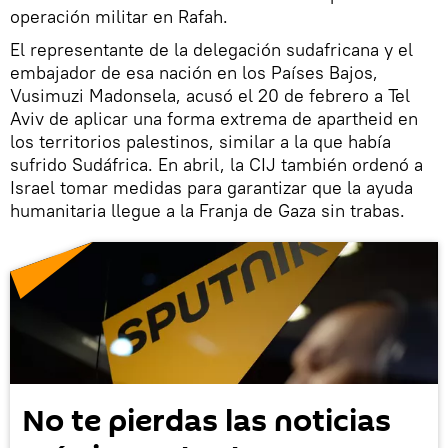
operación militar en Rafah.
El representante de la delegación sudafricana y el
embajador de esa nación en los Países Bajos,
Vusimuzi Madonsela, acusó el 20 de febrero a Tel
Aviv de aplicar una forma extrema de apartheid en
los territorios palestinos, similar a la que había
sufrido Sudáfrica. En abril, la CIJ también ordenó a
Israel tomar medidas para garantizar que la ayuda
humanitaria llegue a la Franja de Gaza sin trabas.
No te pierdas las noticias