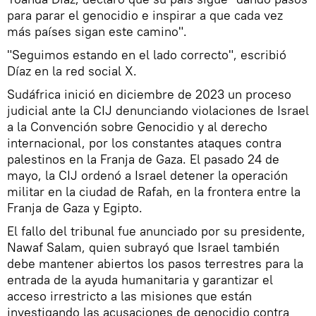
para parar el genocidio e inspirar a que cada vez
más países sigan este camino".
"Seguimos estando en el lado correcto", escribió
Díaz en la red social X.
Sudáfrica inició en diciembre de 2023 un proceso
judicial ante la CIJ denunciando violaciones de Israel
a la Convención sobre Genocidio y al derecho
internacional, por los constantes ataques contra
palestinos en la Franja de Gaza. El pasado 24 de
mayo, la CIJ ordenó a Israel detener la operación
militar en la ciudad de Rafah, en la frontera entre la
Franja de Gaza y Egipto.
El fallo del tribunal fue anunciado por su presidente,
Nawaf Salam, quien subrayó que Israel también
debe mantener abiertos los pasos terrestres para la
entrada de la ayuda humanitaria y garantizar el
acceso irrestricto a las misiones que están
investigando las acusaciones de genocidio contra