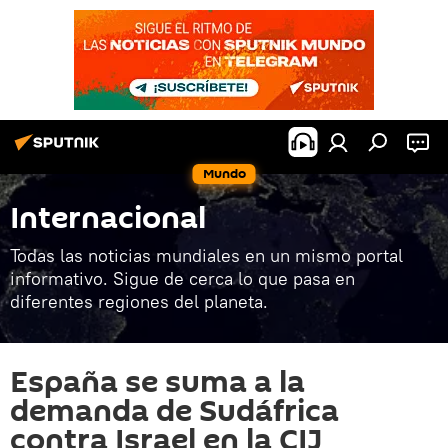
Mundo
Internacional
Todas las noticias mundiales en un mismo portal
informativo. Sigue de cerca lo que pasa en
diferentes regiones del planeta.
España se suma a la
demanda de Sudáfrica
contra Israel en la CIJ