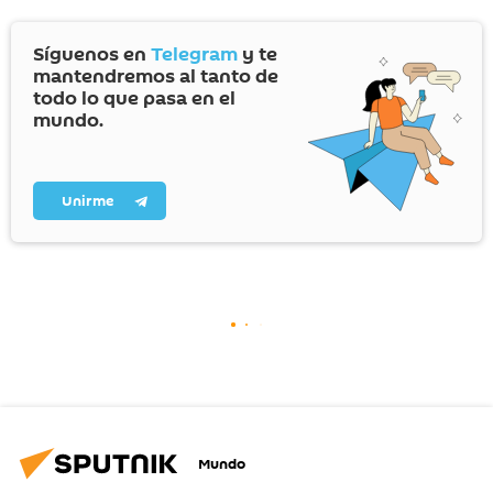
Síguenos en
Telegram
y te
mantendremos al tanto de
todo lo que pasa en el
mundo.
Unirme
Mundo