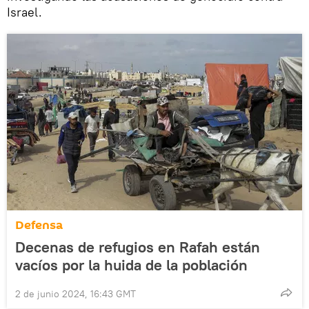
Israel.
Defensa
Decenas de refugios en Rafah están
vacíos por la huida de la población
2 de junio 2024, 16:43 GMT